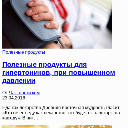
Полезные продукты
Полезные продукты для
гипертоников, при повышенном
давлении
От
Частности.ком
23.04.2016
Еда как лекарство Древняя восточная мудрость гласит:
«Кто не ест еду как лекарство, тот будет есть лекарства
как еду». В пит…