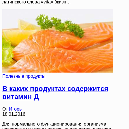
латинского слова «vita» (жизн…
Полезные продукты
В каких продуктах содержится
витамин Д
От
Игорь
18.01.2016
Для нормального функционирования организма