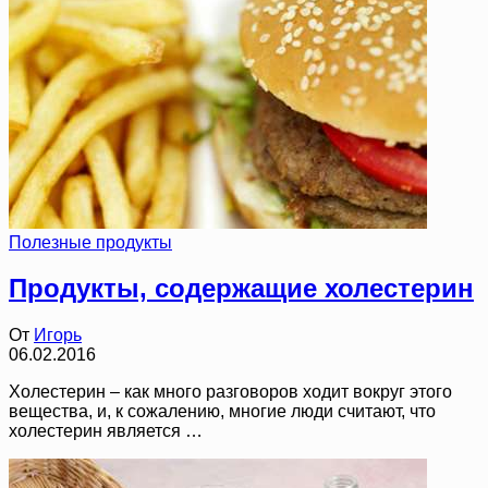
Полезные продукты
Продукты, содержащие холестерин
От
Игорь
06.02.2016
Холестерин – как много разговоров ходит вокруг этого
вещества, и, к сожалению, многие люди считают, что
холестерин является …