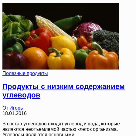
Полезные продукты
Продукты с низким содержанием
углеводов
От
Игорь
18.01.2016
В состав углеводов входят углерод и вода, которые
являются неотъемлемой частью клеток организма.
Углеводы являются основными…