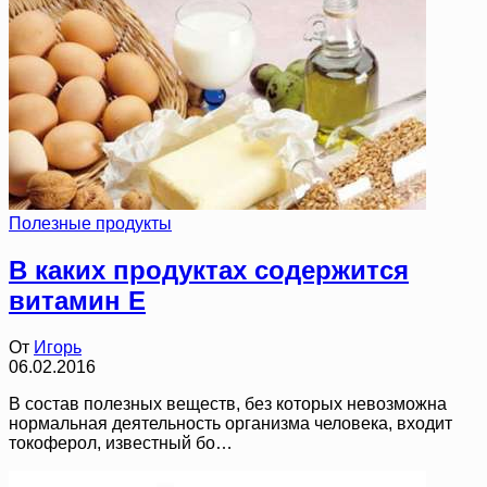
Полезные продукты
В каких продуктах содержится
витамин E
От
Игорь
06.02.2016
В состав полезных веществ, без которых невозможна
нормальная деятельность организма человека, входит
токоферол, известный бо…