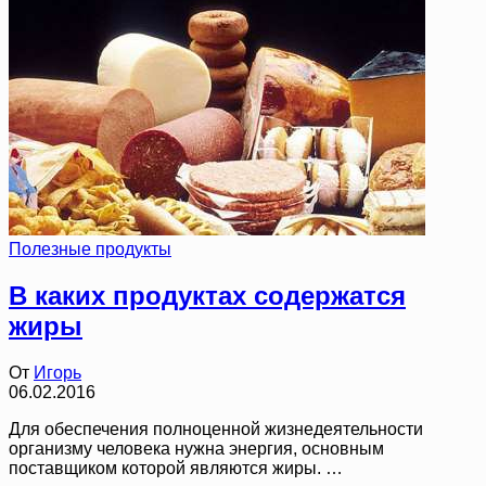
Полезные продукты
В каких продуктах содержатся
жиры
От
Игорь
06.02.2016
Для обеспечения полноценной жизнедеятельности
организму человека нужна энергия, основным
поставщиком которой являются жиры. …