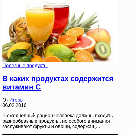
Полезные продукты
В каких продуктах содержится
витамин C
От
Игорь
06.02.2016
В ежедневный рацион человека должны входить
разнообразные продукты, но особого внимания
заслуживают фрукты и овощи, содержащ…