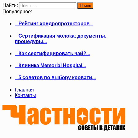
Найти:
Популярное:
Рейтинг хондропротекторов...
Сертификация молока: документы,
процедуры...
Как сертифицировать чай?...
Клиника Memorial Hospital...
5 советов по выбору кровати...
Главная
Контакты