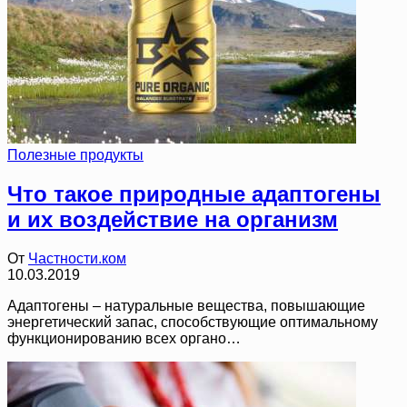
Полезные продукты
Что такое природные адаптогены
и их воздействие на организм
От
Частности.ком
10.03.2019
Адаптогены – натуральные вещества, повышающие
энергетический запас, способствующие оптимальному
функционированию всех органо…