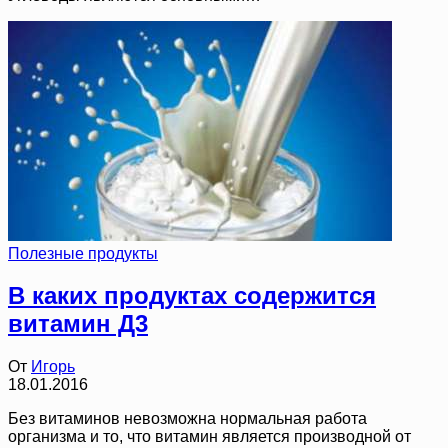
Полезные продукты
В каких продуктах содержится
витамин Д3
От
Игорь
18.01.2016
Без витаминов невозможна нормальная работа
организма и то, что витамин является производной от