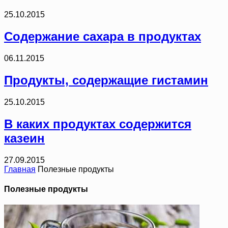
25.10.2015
Содержание сахара в продуктах
06.11.2015
Продукты, содержащие гистамин
25.10.2015
В каких продуктах содержится
казеин
27.09.2015
Главная
Полезные продукты
Полезные продукты