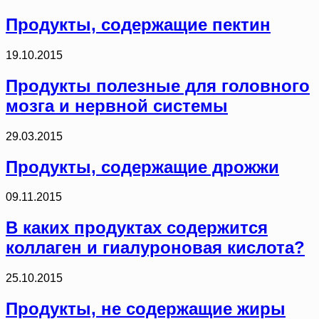
Продукты, содержащие пектин
19.10.2015
Продукты полезные для головного
мозга и нервной системы
29.03.2015
Продукты, содержащие дрожжи
09.11.2015
В каких продуктах содержится
коллаген и гиалуроновая кислота?
25.10.2015
Продукты, не содержащие жиры