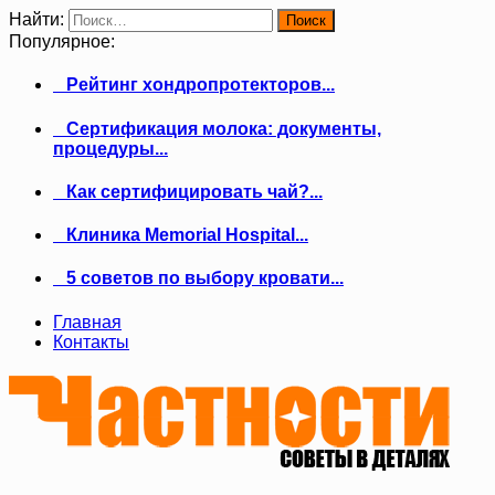
Найти:
Популярное:
Рейтинг хондропротекторов...
Сертификация молока: документы,
процедуры...
Как сертифицировать чай?...
Клиника Memorial Hospital...
5 советов по выбору кровати...
Главная
Контакты