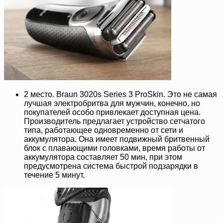
2 место. Braun 3020s Series 3 ProSkin. Это не самая
лучшая электробритва для мужчин, конечно, но
покупателей особо привлекает доступная цена.
Производитель предлагает устройство сетчатого
типа, работающее одновременно от сети и
аккумулятора. Она имеет подвижный бритвенный
блок с плавающими головками, время работы от
аккумулятора составляет 50 мин, при этом
предусмотрена система быстрой подзарядки в
течение 5 минут.