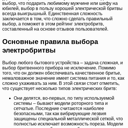
выбор, что подарить любимому мужчине или шефу на
юбилей, выбор в пользу хорошей электрической бритвы
всегда выигрышный. Единственная сложность
заключается в том, что сложно сделать правильный
выбор, а поможет в этом рейтинг электробритв,
составленный на основе отзывов пользователей.
Основные правила выбора
электробритвы
Выбор любого бытового устройства – задача сложная, и
выбор бритвенного прибора не исключение. Помимо
того, что он должен обеспечивать качественное бритье,
немаловажное значение имеет система питания и то, как
сложно ухаживать за ним. В этой связи стоит отметить,
что существует несколько типов электрических бритв:
Они делятся, во-первых, по типу используемой
системы – бывают модели роторного типа и
сетчатые. Последние считаются наиболее
безопасными, так как вибрирующие лезвия
защищены специальной металлической сеткой, что
полностью исключает возможность пореза. Модели