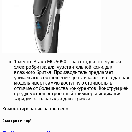
1 место. Braun MG 5050 – на сегодня это лучшая
электробритва для чувствительной кожи, для
влажного бритья. Производитель предлагает
уникальное соотношение цены и качества, а данная
модель имеет самую доступную стоимость, в
отличие от большинства конкурентов. Конструкцией
предусмотрен встроенный триммер и индикация
зарядки, есть насадка для стрижки.
Комментирование запрещено
Смотрите ещё