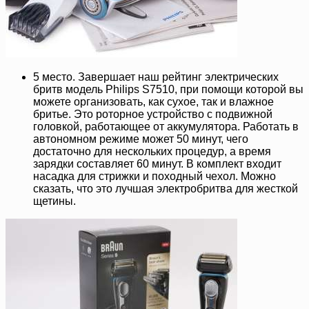
5 место. Завершает наш рейтинг электрических
бритв модель Philips S7510, при помощи которой вы
можете организовать, как сухое, так и влажное
бритье. Это роторное устройство с подвижной
головкой, работающее от аккумулятора. Работать в
автономном режиме может 50 минут, чего
достаточно для нескольких процедур, а время
зарядки составляет 60 минут. В комплект входит
насадка для стрижки и походный чехол. Можно
сказать, что это лучшая электробритва для жесткой
щетины.