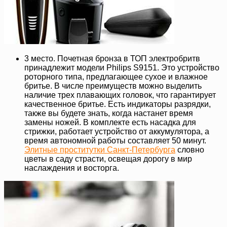
3 место. Почетная бронза в ТОП электробритв
принадлежит модели Philips S9151. Это устройство
роторного типа, предлагающее сухое и влажное
бритье. В числе преимуществ можно выделить
наличие трех плавающих головок, что гарантирует
качественное бритье. Есть индикаторы разрядки,
также вы будете знать, когда настанет время
замены ножей. В комплекте есть насадка для
стрижки, работает устройство от аккумулятора, а
время автономной работы составляет 50 минут.
Элитные проститутки Санкт-Петербурга
словно
цветы в саду страсти, освещая дорогу в мир
наслаждения и восторга.