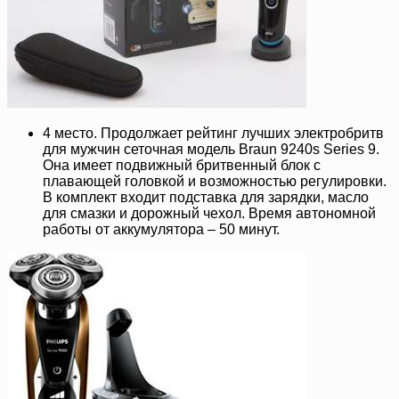
4 место. Продолжает рейтинг лучших электробритв
для мужчин сеточная модель Braun 9240s Series 9.
Она имеет подвижный бритвенный блок с
плавающей головкой и возможностью регулировки.
В комплект входит подставка для зарядки, масло
для смазки и дорожный чехол. Время автономной
работы от аккумулятора – 50 минут.