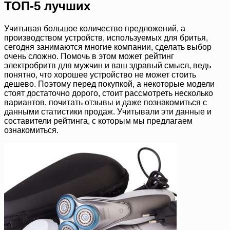
ТОП-5 лучших
Учитывая большое количество предложений, а
производством устройств, используемых для бритья,
сегодня занимаются многие компании, сделать выбор
очень сложно. Помочь в этом может рейтинг
электробритв для мужчин и ваш здравый смысл, ведь
понятно, что хорошее устройство не может стоить
дешево. Поэтому перед покупкой, а некоторые модели
стоят достаточно дорого, стоит рассмотреть несколько
вариантов, почитать отзывы и даже познакомиться с
данными статистики продаж. Учитывали эти данные и
составители рейтинга, с которым мы предлагаем
ознакомиться.