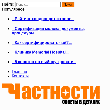
Найти:
Популярное:
Рейтинг хондропротекторов...
Сертификация молока: документы,
процедуры...
Как сертифицировать чай?...
Клиника Memorial Hospital...
5 советов по выбору кровати...
Главная
Контакты