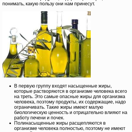
понимать, какую пользу они нам принесут.
В первую группу входят насыщенные жиры,
которые растворяются в организме человека всего
на треть. Это самые опасные жиры для организма
человека, поэтому продукты, их содержащие, надо
ограничивать. Такие жиры имеют малую
биологическую ценность и отрицательно влияют на
работу печени и почек.
Полинасыщенные жиры расщепляются в
организме человека полностью, поэтому не имеют