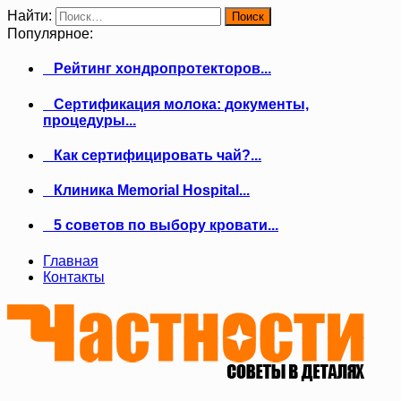
Найти:
Популярное:
Рейтинг хондропротекторов...
Сертификация молока: документы,
процедуры...
Как сертифицировать чай?...
Клиника Memorial Hospital...
5 советов по выбору кровати...
Главная
Контакты