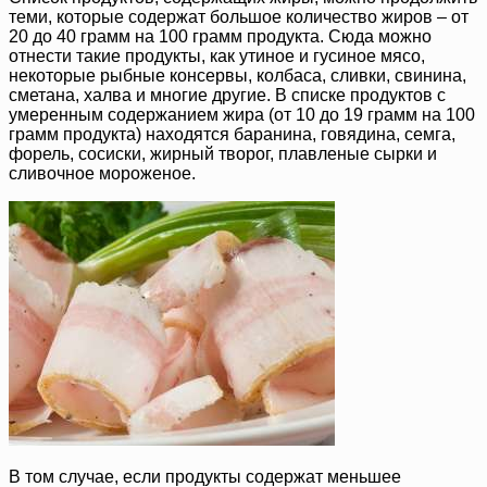
теми, которые содержат большое количество жиров – от
20 до 40 грамм на 100 грамм продукта. Сюда можно
отнести такие продукты, как утиное и гусиное мясо,
некоторые рыбные консервы, колбаса, сливки, свинина,
сметана, халва и многие другие. В списке продуктов с
умеренным содержанием жира (от 10 до 19 грамм на 100
грамм продукта) находятся баранина, говядина, семга,
форель, сосиски, жирный творог, плавленые сырки и
сливочное мороженое.
В том случае, если продукты содержат меньшее