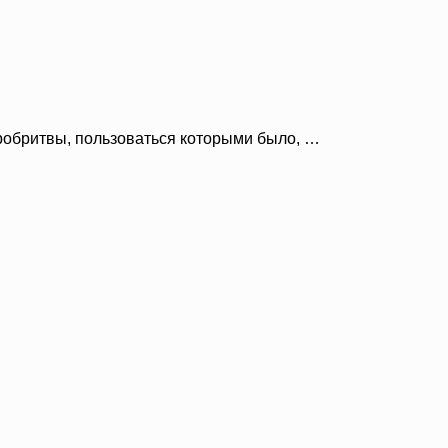
робритвы, пользоваться которыми было, …