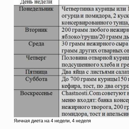
Яичная диета на 4 недели, 4 неделя