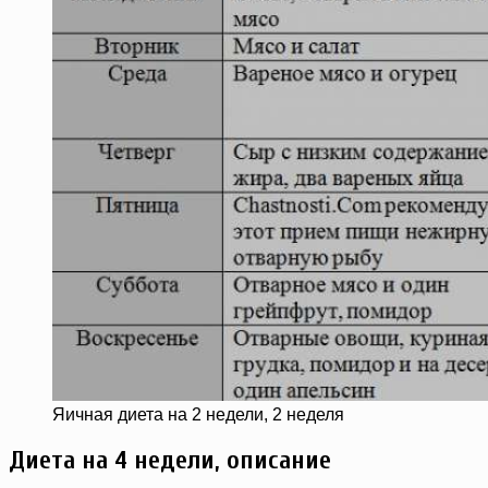
Яичная диета на 2 недели, 2 неделя
Диета на 4 недели, описание