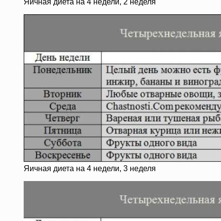
Яичная диета на 4 недели, 2 неделя
Яичная диета на 4 недели, 3 неделя