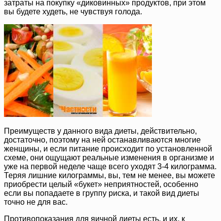
затраты на покупку «диковинных» продуктов, при этом
вы будете худеть, не чувствуя голода.
Преимуществ у данного вида диеты, действительно,
достаточно, поэтому на ней останавливаются многие
женщины, и если питание происходит по установленной
схеме, они ощущают реальные изменения в организме и
уже на первой неделе чаще всего уходят 3-4 килограмма.
Теряя лишние килограммы, вы, тем не менее, вы можете
приобрести целый «букет» неприятностей, особенно
если вы попадаете в группу риска, и такой вид диеты
точно не для вас.
Противопоказания для яичной диеты есть, и их, к