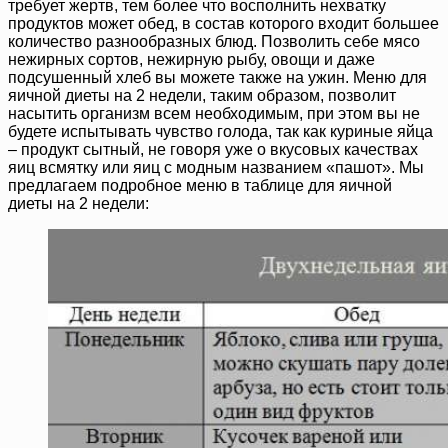
требует жертв, тем более что восполнить нехватку
продуктов может обед, в состав которого входит большее
количество разнообразных блюд. Позволить себе мясо
нежирных сортов, нежирную рыбу, овощи и даже
подсушенный хлеб вы можете также на ужин. Меню для
яичной диеты на 2 недели, таким образом, позволит
насытить организм всем необходимым, при этом вы не
будете испытывать чувство голода, так как куриные яйца
– продукт сытный, не говоря уже о вкусовых качествах
яиц всмятку или яиц с модным названием «пашот». Мы
предлагаем подробное меню в таблице для яичной
диеты на 2 недели: