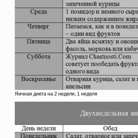
Яичная диета на 2 недели, 1 неделя