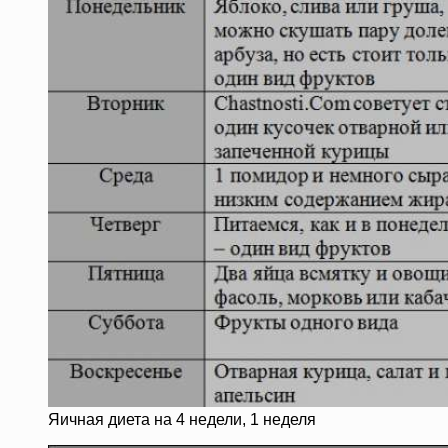
Яичная диета на 4 недели, 1 неделя