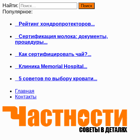
Найти:
Популярное:
Рейтинг хондропротекторов...
Сертификация молока: документы,
процедуры...
Как сертифицировать чай?...
Клиника Memorial Hospital...
5 советов по выбору кровати...
Главная
Контакты