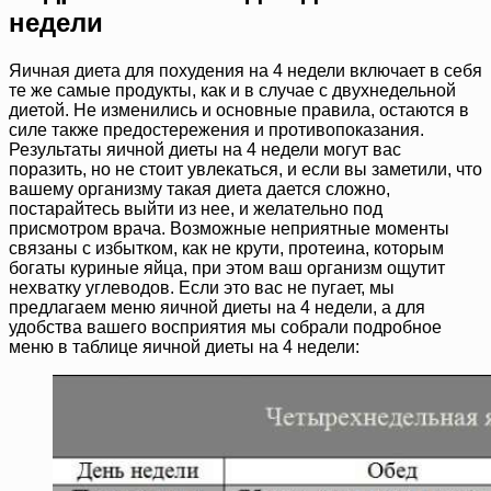
недели
Яичная диета для похудения на 4 недели включает в себя
те же самые продукты, как и в случае с двухнедельной
диетой. Не изменились и основные правила, остаются в
силе также предостережения и противопоказания.
Результаты яичной диеты на 4 недели могут вас
поразить, но не стоит увлекаться, и если вы заметили, что
вашему организму такая диета дается сложно,
постарайтесь выйти из нее, и желательно под
присмотром врача. Возможные неприятные моменты
связаны с избытком, как не крути, протеина, которым
богаты куриные яйца, при этом ваш организм ощутит
нехватку углеводов. Если это вас не пугает, мы
предлагаем меню яичной диеты на 4 недели, а для
удобства вашего восприятия мы собрали подробное
меню в таблице яичной диеты на 4 недели: