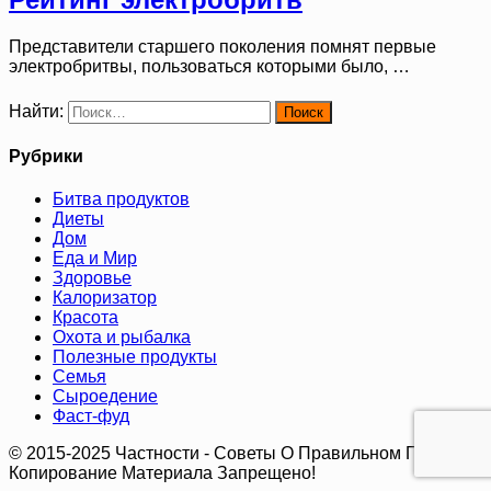
Представители старшего поколения помнят первые
электробритвы, пользоваться которыми было, …
Найти:
Рубрики
Битва продуктов
Диеты
Дом
Еда и Мир
Здоровье
Калоризатор
Красота
Охота и рыбалка
Полезные продукты
Семья
Сыроедение
Фаст-фуд
© 2015-2025 Частности - Советы О Правильном Питании.
Копирование Материала Запрещено!