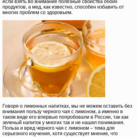
если взять во внимание полезные свойства обоих
продуктов, а мед, как известно, способен избавить от
многих проблем со здоровьем.
Говоря о лимонных напитках, мы не можем оставить без
внимания пользу черного чая с лимоном, а именно в
таком виде его впервые попробовали в России, так как
зеленый напиток у многих так и не нашел понимания.
Польза и вред черного чая с лимоном – тема для
серьезного изучения, хотя существует мнение, что