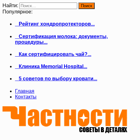
Найти:
Популярное:
Рейтинг хондропротекторов...
Сертификация молока: документы,
процедуры...
Как сертифицировать чай?...
Клиника Memorial Hospital...
5 советов по выбору кровати...
Главная
Контакты