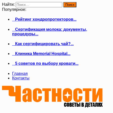
Найти:
Популярное:
Рейтинг хондропротекторов...
Сертификация молока: документы,
процедуры...
Как сертифицировать чай?...
Клиника Memorial Hospital...
5 советов по выбору кровати...
Главная
Контакты