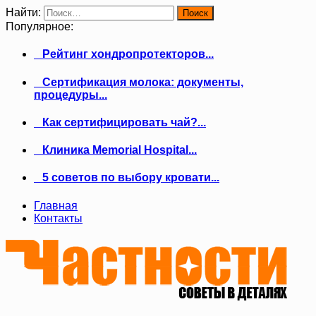
Найти:
Популярное:
Рейтинг хондропротекторов...
Сертификация молока: документы,
процедуры...
Как сертифицировать чай?...
Клиника Memorial Hospital...
5 советов по выбору кровати...
Главная
Контакты