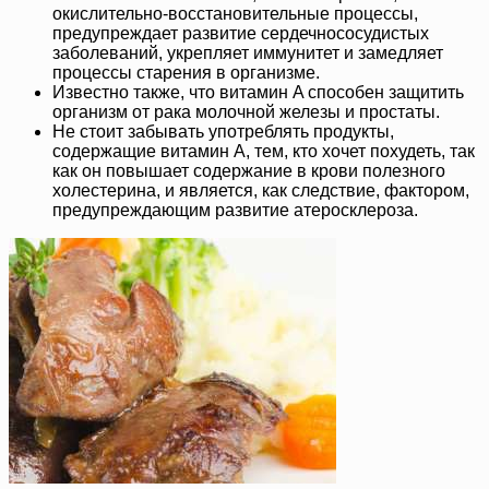
окислительно-восстановительные процессы,
предупреждает развитие сердечнососудистых
заболеваний, укрепляет иммунитет и замедляет
процессы старения в организме.
Известно также, что витамин A способен защитить
организм от рака молочной железы и простаты.
Не стоит забывать употреблять продукты,
содержащие витамин A, тем, кто хочет похудеть, так
как он повышает содержание в крови полезного
холестерина, и является, как следствие, фактором,
предупреждающим развитие атеросклероза.