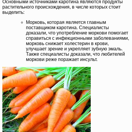
Основными источниками каротина являются продукты
растительного происхождения, в числе которых стоит
выделить:
Морковь, которая является главным
поставщиком каротина. Специалисты
доказали, что употребление моркови помогает
справиться с инфекционными заболеваниями,
морковь снижает холестерин в крови,
улучшает зрение и укрепляет зубную эмаль.
Также специалисты доказали, что любителей
моркови реже поражает инсульт.