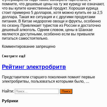
помните, что дешевые цены на ту же курицу не означают,
что вы купите качественный продукт. Хорошая курица
стоит примерно 5 долларов, хотя можно купить ее за 2,5
доллара. Такая же ситуация и с другими продуктами
питания. В Китае недорогие овощи и фрукты, особенно
по сезону. Привлекает туристов из России и достаточно
дешевый алкоголь. Одним словом, цены в Шанхае
являются доступными, особенно если вы привыкли
питаться самостоятельно.
Комментирование запрещено
Смотрите ещё
Рейтинг электробритв
Представители старшего поколения помнят первые
электробритвы, пользоваться которыми было, …
Найти:
Рубрики