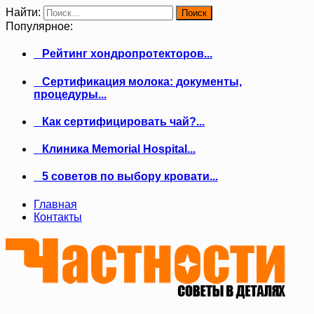
Найти:
Популярное:
Рейтинг хондропротекторов...
Сертификация молока: документы,
процедуры...
Как сертифицировать чай?...
Клиника Memorial Hospital...
5 советов по выбору кровати...
Главная
Контакты