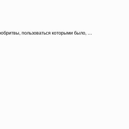
робритвы, пользоваться которыми было, …