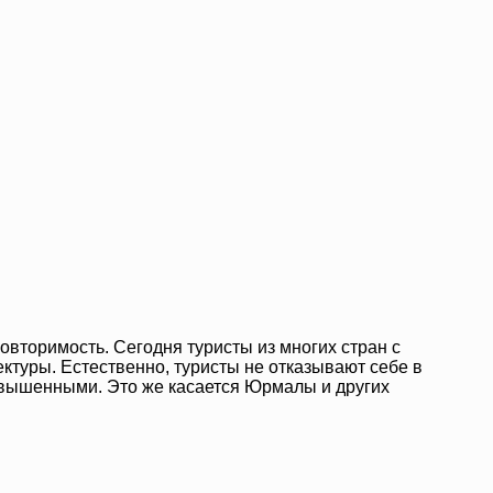
овторимость. Сегодня туристы из многих стран с
ктуры. Естественно, туристы не отказывают себе в
завышенными. Это же касается Юрмалы и других