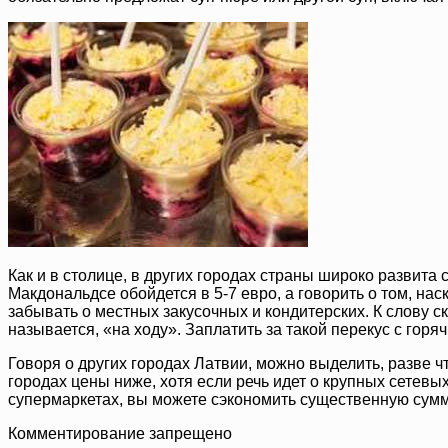
Как и в столице, в других городах страны широко развита 
Макдональдсе обойдется в 5-7 евро, а говорить о том, наск
забывать о местных закусочных и кондитерских. К слову с
называется, «на ходу». Заплатить за такой перекус с горяч
Говоря о других городах Латвии, можно выделить, разве 
городах цены ниже, хотя если речь идет о крупных сетевых
супермаркетах, вы можете сэкономить существенную сумм
Комментирование запрещено