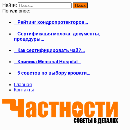
Найти:
Популярное:
Рейтинг хондропротекторов...
Сертификация молока: документы,
процедуры...
Как сертифицировать чай?...
Клиника Memorial Hospital...
5 советов по выбору кровати...
Главная
Контакты