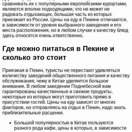
сравнивать их с популярными европейскими курортами,
являются вполне подходящими, что не может не
радовать отдыхающих, большая часть из которых
приезжает из России. Цены на еду в Пекине отличаются,
в зависимости от уровня выбранного заведения и его
места расположения, но в любом случае к качеству блюд
здесь относятся очень ответственно.
Где можно питаться в Пекине и
сколько это стоит
Приезжая в Пекин, туристы не перестают удивляться
количеству заведений общественного питания и качеству
обслуживания, чему в Китае уделяется большое
внимание. В любом заведении Поднебесной вам
гарантированы качественные и свежие продукты,
некоторые из которых могут приготовить прямо в
присутствии гостей. Цены на еду зависят от многих
факторов, но отправляясь на отдых в Пекин, надо знать
приблизительные расценки.
Большой популярностью в Китае пользуются
разного рода кафе, цены в которых, в зависимости