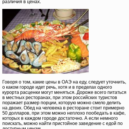
различия в ценах.
Говоря о том, какие цены в ОАЭ на еду, следует уточнить,
о каком городе идет речь, хотя и в пределах одного
курорта расценки могут меняться. Дороже всего питаться
в местных ресторанах, при этом российских туристов
поражает размер порции, которую можно смело делить
на двоих. Обед на человека в ресторане стоит примерно
50 долларов, при этом можно неплохо пообедать в кафе,
которых в каждом городе достаточно. А если немного
поискать, можно найти пристойное заведение с едой по
доступным ценам.