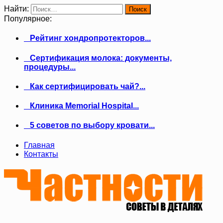
Найти:
Популярное:
Рейтинг хондропротекторов...
Сертификация молока: документы,
процедуры...
Как сертифицировать чай?...
Клиника Memorial Hospital...
5 советов по выбору кровати...
Главная
Контакты