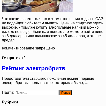
Что касается алкоголя, то в этом отношении отдых в ОАЭ
не подойдет любителям выпить. Цены на спиртное здесь
высокие, к тому же купить алкогольные напитки можно
далеко не везде. Если вам повезет, то можете найти пиво
за 8 долларов или шампанское за 45 долларов, и это не
предел.
Комментирование запрещено
Смотрите ещё
Рейтинг электробритв
Представители старшего поколения помнят первые
электробритвы, пользоваться которыми было, …
Найти:
Рубрики