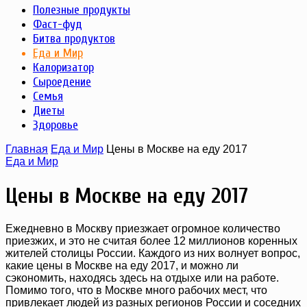
Полезные продукты
Фаст-фуд
Битва продуктов
Еда и Мир
Калоризатор
Сыроедение
Семья
Диеты
Здоровье
Главная
Еда и Мир
Цены в Москве на еду 2017
Еда и Мир
Цены в Москве на еду 2017
Ежедневно в Москву приезжает огромное количество
приезжих, и это не считая более 12 миллионов коренных
жителей столицы России. Каждого из них волнует вопрос,
какие цены в Москве на еду 2017, и можно ли
сэкономить, находясь здесь на отдыхе или на работе.
Помимо того, что в Москве много рабочих мест, что
привлекает людей из разных регионов России и соседних