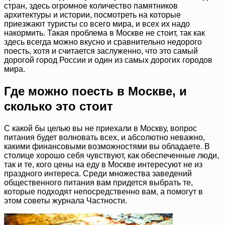
стран, здесь огромное количество памятников
архитектуры и истории, посмотреть на которые
приезжают туристы со всего мира, и всех их надо
накормить. Такая проблема в Москве не стоит, так как
здесь всегда можно вкусно и сравнительно недорого
поесть, хотя и считается заслуженно, что это самый
дорогой город России и один из самых дорогих городов
мира.
Где можно поесть в Москве, и
сколько это стоит
С какой бы целью вы не приехали в Москву, вопрос
питания будет волновать всех, и абсолютно неважно,
какими финансовыми возможностями вы обладаете. В
столице хорошо себя чувствуют, как обеспеченные люди,
так и те, кого цены на еду в Москве интересуют не из
праздного интереса. Среди множества заведений
общественного питания вам придется выбрать те,
которые подходят непосредственно вам, а помогут в
этом советы журнала Частности.