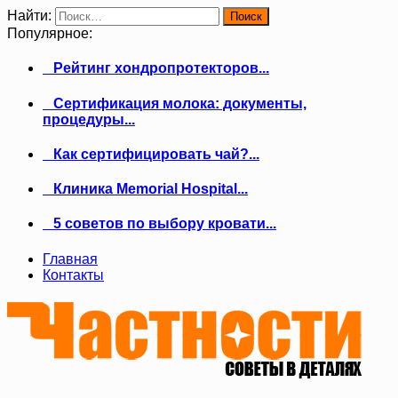
Найти:
Популярное:
Рейтинг хондропротекторов...
Сертификация молока: документы,
процедуры...
Как сертифицировать чай?...
Клиника Memorial Hospital...
5 советов по выбору кровати...
Главная
Контакты