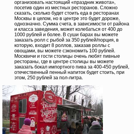
организовать настоящий «праздник живота»,
посетив один из местных ресторанов. Сложно
сказать, сколько будет стоить еда в ресторанах
Москвы в целом, но в центре это будет дороже,
однозначно. Сумма счета, в зависимости от района
и класса заведения, может колебаться от 400 до
1000 рублей и более. В суши барах вы можете
заказать ролл с рыбой за 350 рублей/порция, в
которую, входит 8 роллов, заказав роллы с
овощами, вы можете сэкономить 100 рублей.
Москвичи и гости столицы очень любят пивные
рестораны, где в центре столицы вы можете
заказать бокал импортного пива за 400-450 рублей,
отечественный пенный напиток будет стоить, при
этом, 250 рублей за пол-литра.