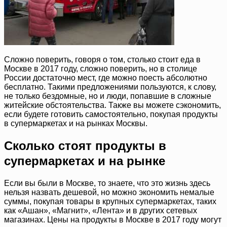
Сложно поверить, говоря о том, столько стоит еда в
Москве в 2017 году, сложно поверить, но в столице
России достаточно мест, где можно поесть абсолютно
бесплатно. Такими предложениями пользуются, к слову,
не только бездомные, но и люди, попавшие в сложные
житейские обстоятельства. Также вы можете сэкономить,
если будете готовить самостоятельно, покупая продукты
в супермаркетах и на рынках Москвы.
Сколько стоят продукты в
супермаркетах и на рынке
Если вы были в Москве, то знаете, что это жизнь здесь
нельзя назвать дешевой, но можно экономить немалые
суммы, покупая товары в крупных супермаркетах, таких
как «Ашан», «Магнит», «Лента» и в других сетевых
магазинах. Цены на продукты в Москве в 2017 году могут