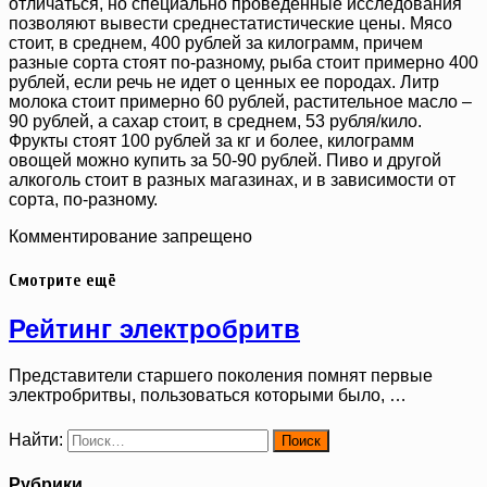
отличаться, но специально проведенные исследования
позволяют вывести среднестатистические цены. Мясо
стоит, в среднем, 400 рублей за килограмм, причем
разные сорта стоят по-разному, рыба стоит примерно 400
рублей, если речь не идет о ценных ее породах. Литр
молока стоит примерно 60 рублей, растительное масло –
90 рублей, а сахар стоит, в среднем, 53 рубля/кило.
Фрукты стоят 100 рублей за кг и более, килограмм
овощей можно купить за 50-90 рублей. Пиво и другой
алкоголь стоит в разных магазинах, и в зависимости от
сорта, по-разному.
Комментирование запрещено
Смотрите ещё
Рейтинг электробритв
Представители старшего поколения помнят первые
электробритвы, пользоваться которыми было, …
Найти:
Рубрики