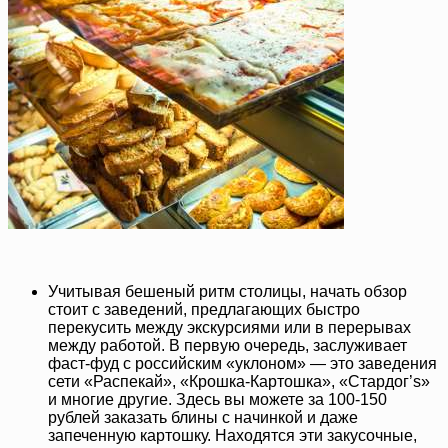
Учитывая бешеный ритм столицы, начать обзор
стоит с заведений, предлагающих быстро
перекусить между экскурсиями или в перерывах
между работой. В первую очередь, заслуживает
фаст-фуд с российским «уклоном» — это заведения
сети «Распекай», «Крошка-Картошка», «Стардог’s»
и многие другие. Здесь вы можете за 100-150
рублей заказать блины с начинкой и даже
запеченную картошку. Находятся эти закусочные,