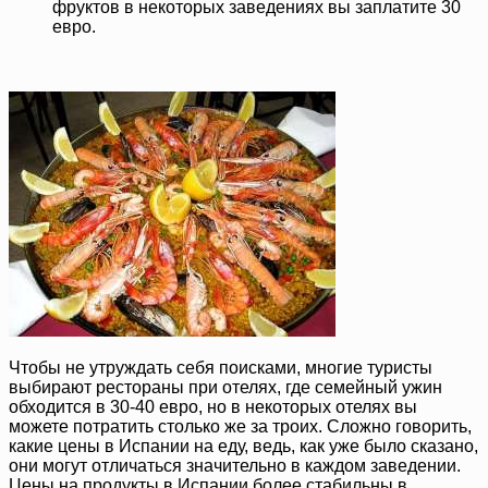
фруктов в некоторых заведениях вы заплатите 30
евро.
Чтобы не утруждать себя поисками, многие туристы
выбирают рестораны при отелях, где семейный ужин
обходится в 30-40 евро, но в некоторых отелях вы
можете потратить столько же за троих. Сложно говорить,
какие цены в Испании на еду, ведь, как уже было сказано,
они могут отличаться значительно в каждом заведении.
Цены на продукты в Испании более стабильны в