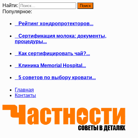
Найти:
Популярное:
Рейтинг хондропротекторов...
Сертификация молока: документы,
процедуры...
Как сертифицировать чай?...
Клиника Memorial Hospital...
5 советов по выбору кровати...
Главная
Контакты