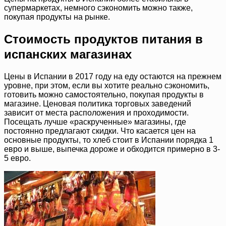
супермаркетах, немного сэкономить можно также,
покупая продукты на рынке.
Стоимость продуктов питания в
испанских магазинах
Цены в Испании в 2017 году на еду остаются на прежнем
уровне, при этом, если вы хотите реально сэкономить,
готовить можно самостоятельно, покупая продукты в
магазине. Ценовая политика торговых заведений
зависит от места расположения и проходимости.
Посещать лучше «раскрученные» магазины, где
постоянно предлагают скидки. Что касается цен на
основные продукты, то хлеб стоит в Испании порядка 1
евро и выше, выпечка дороже и обходится примерно в 3-
5 евро.