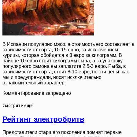
В Испании популярно мясо, а стоимость его составляет, в
зависимости от сорта, 10-15 евро, за исключением
курицы, которая обойдется в 3 евро за килограмм. В
районе 10 евро стоит килограмм сыра, а за упаковку
популярного хамона вы заплатите 2,5-3 евро. Рыба, в
зависимости от сорта, стоит 8-10 евро, но эти цены, как
мы и предупреждали, носят исключительно
ознакомительный характер.
Комментирование запрещено
Смотрите ещё
Рейтинг электробритв
Представители старшего поколения помнят первые