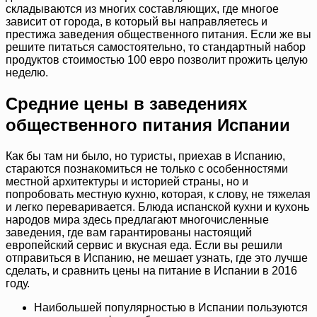
складываются из многих составляющих, где многое
зависит от города, в который вы направляетесь и
престижа заведения общественного питания. Если же вы
решите питаться самостоятельно, то стандартный набор
продуктов стоимостью 100 евро позволит прожить целую
неделю.
Средние цены в заведениях
общественного питания Испании
Как бы там ни было, но туристы, приехав в Испанию,
стараются познакомиться не только с особенностями
местной архитектуры и историей страны, но и
попробовать местную кухню, которая, к слову, не тяжелая
и легко переваривается. Блюда испанской кухни и кухонь
народов мира здесь предлагают многочисленные
заведения, где вам гарантированы настоящий
европейский сервис и вкусная еда. Если вы решили
отправиться в Испанию, не мешает узнать, где это лучше
сделать, и сравнить цены на питание в Испании в 2016
году.
Наибольшей популярностью в Испании пользуются