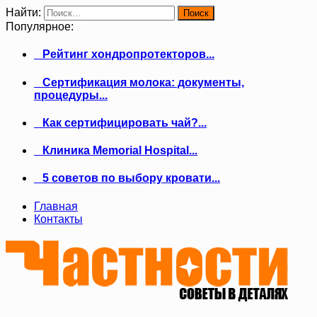
Найти:
Популярное:
Рейтинг хондропротекторов...
Сертификация молока: документы,
процедуры...
Как сертифицировать чай?...
Клиника Memorial Hospital...
5 советов по выбору кровати...
Главная
Контакты