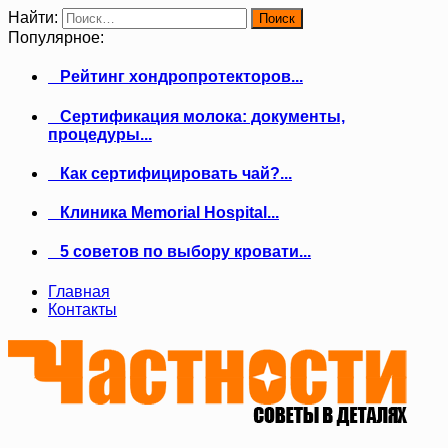
Найти:
Популярное:
Рейтинг хондропротекторов...
Сертификация молока: документы,
процедуры...
Как сертифицировать чай?...
Клиника Memorial Hospital...
5 советов по выбору кровати...
Главная
Контакты