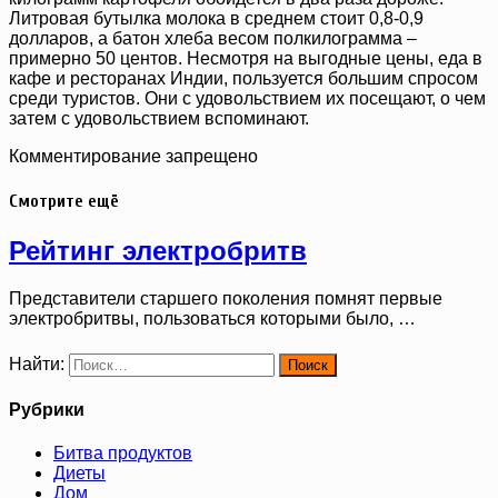
Литровая бутылка молока в среднем стоит 0,8-0,9
долларов, а батон хлеба весом полкилограмма –
примерно 50 центов. Несмотря на выгодные цены, еда в
кафе и ресторанах Индии, пользуется большим спросом
среди туристов. Они с удовольствием их посещают, о чем
затем с удовольствием вспоминают.
Комментирование запрещено
Смотрите ещё
Рейтинг электробритв
Представители старшего поколения помнят первые
электробритвы, пользоваться которыми было, …
Найти:
Рубрики
Битва продуктов
Диеты
Дом