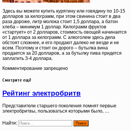
Здесь вы можете купить курятину или говядину по 10-15
долларов за килограмм, при этом свинина стоит в два
раза дороже, литр молока стоит 1,5 доллара, а батон
хлеба – минимум 1 доллар. Килограмм фруктов
«стартует» от 2 долларов, стоимость овощей начинается
от 1 доллара за килограмм. С алкоголем здесь дела
обстоят сложнее, и его продают далеко не везде и не
всем. Поэтому и стоит он дорого – бутылка вина
продается за 20 долларов, а за бутылку пива придется
заплатить 3-4 доллара.
Комментирование запрещено
Смотрите ещё
Рейтинг электробритв
Представители старшего поколения помнят первые
электробритвы, пользоваться которыми было, …
Найти: