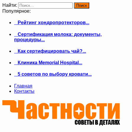
Найти:
Популярное:
Рейтинг хондропротекторов...
Сертификация молока: документы,
процедуры...
Как сертифицировать чай?...
Клиника Memorial Hospital...
5 советов по выбору кровати...
Главная
Контакты