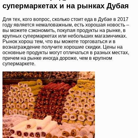
супермаркетах и на рынках Дубая
Для тех, кого вопрос, сколько стоит еда в Дубае в 2017
году является немаловажным, есть хорошая новость –
вы можете сэкономить, покупая продукты на рынке, в
крупных супермаркетах или небольших магазинчиках.
Рынок хорош тем, что вы можете торговаться и в
вознаграждение получите хорошие скидки. Цены на
основные продукты могут отличаться в разных местах,
причем на рынке иногда дороже, чем в крупном
супермаркете.