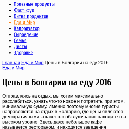
Полезные продукты
Фаст-фуд
Битва продуктов
Еда и Мир
Калоризатор
Сыроедение
Семья
Диеты
Здоровье
Главная
Еда и Мир
Цены в Болгарии на еду 2016
Еда и Мир
Цены в Болгарии на еду 2016
Отправляясь на отдых, мы хотим максимально
расслабиться, узнать что-то новое и потратить, при этом,
минимальную сумму. Именно поэтому многие туристы
направляются на отдых в Болгарию, где цены являются
демократичными, а качество обслуживания находится на
высоком уровне. Здесь даже небольшое кафе
называется рестораном, и находятся заведения