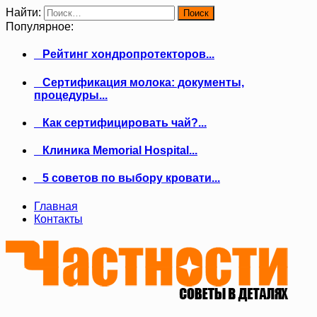
Найти:
Популярное:
Рейтинг хондропротекторов...
Сертификация молока: документы,
процедуры...
Как сертифицировать чай?...
Клиника Memorial Hospital...
5 советов по выбору кровати...
Главная
Контакты