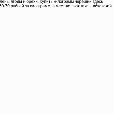
влены ягоды и орехи. Купить килограмм черешни здесь
0-70 рублей за килограмм, а местная экзотика – абхазский