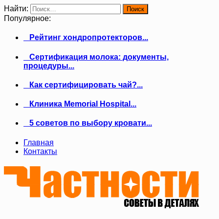
Найти:
Популярное:
Рейтинг хондропротекторов...
Сертификация молока: документы,
процедуры...
Как сертифицировать чай?...
Клиника Memorial Hospital...
5 советов по выбору кровати...
Главная
Контакты