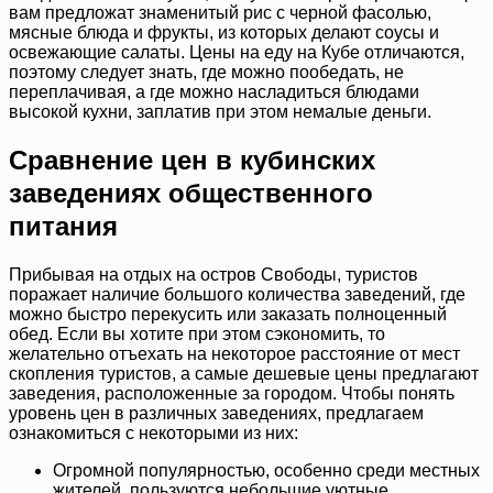
вам предложат знаменитый рис с черной фасолью,
мясные блюда и фрукты, из которых делают соусы и
освежающие салаты. Цены на еду на Кубе отличаются,
поэтому следует знать, где можно пообедать, не
переплачивая, а где можно насладиться блюдами
высокой кухни, заплатив при этом немалые деньги.
Сравнение цен в кубинских
заведениях общественного
питания
Прибывая на отдых на остров Свободы, туристов
поражает наличие большого количества заведений, где
можно быстро перекусить или заказать полноценный
обед. Если вы хотите при этом сэкономить, то
желательно отъехать на некоторое расстояние от мест
скопления туристов, а самые дешевые цены предлагают
заведения, расположенные за городом. Чтобы понять
уровень цен в различных заведениях, предлагаем
ознакомиться с некоторыми из них:
Огромной популярностью, особенно среди местных
жителей, пользуются небольшие уютные