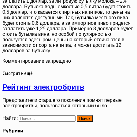
заплатить 1 доллар, за литровую бутылку молока – 2.4
доллара. Бутылка воды емкостью 0,5 литра будет стоить
0,5 доллар, что касается спиртных напитков, то цены на
них являются доступными. Так, бутылка местного пива
будет стоить 0,6 доллара, а за импортное пиво придется
заплатить уже 1,25 доллара. Примерно 8 долларов будет
стоить бутылка вина, но особой популярностью
пользуется здесь ром, цены на который отличаются в
зависимости от сорта напитка, и может достигать 12
долларов за бутылку.
Комментирование запрещено
Смотрите ещё
Рейтинг электробритв
Представители старшего поколения помнят первые
электробритвы, пользоваться которыми было, …
Найти:
Рубрики