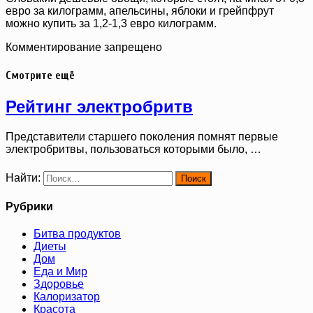
евро за килограмм, апельсины, яблоки и грейпфрут
можно купить за 1,2-1,3 евро килограмм.
Комментирование запрещено
Смотрите ещё
Рейтинг электробритв
Представители старшего поколения помнят первые
электробритвы, пользоваться которыми было, …
Найти:
Рубрики
Битва продуктов
Диеты
Дом
Еда и Мир
Здоровье
Калоризатор
Красота