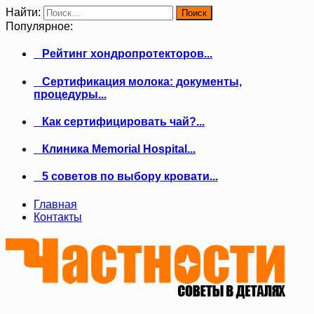
Найти:
Популярное:
Рейтинг хондропротекторов...
Сертификация молока: документы,
процедуры...
Как сертифицировать чай?...
Клиника Memorial Hospital...
5 советов по выбору кровати...
Главная
Контакты