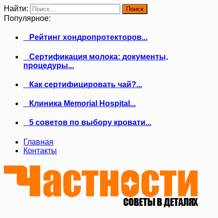
Найти:
Популярное:
Рейтинг хондропротекторов...
Сертификация молока: документы,
процедуры...
Как сертифицировать чай?...
Клиника Memorial Hospital...
5 советов по выбору кровати...
Главная
Контакты