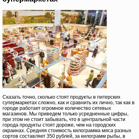
Сказать точно, сколько стоят продукты в питерских
супермаркетах сложно, как и сравнить их лично, так как в
городе работает огромное количество сетевых
магазинов. Мы приведем только усредненные цифры,
при этом не стоит забывать, что в центральной части
города продукты стоят дороже, чем на городских
окраинах. Средняя стоимость килограмма мяса разных
сортов составляет 350 рублей, за килограмм рыбы, в