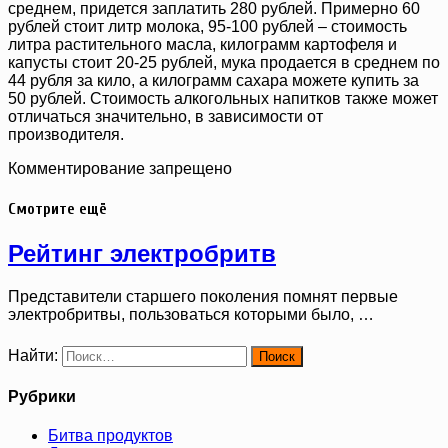
среднем, придется заплатить 280 рублей. Примерно 60
рублей стоит литр молока, 95-100 рублей – стоимость
литра растительного масла, килограмм картофеля и
капусты стоит 20-25 рублей, мука продается в среднем по
44 рубля за кило, а килограмм сахара можете купить за
50 рублей. Стоимость алкогольных напитков также может
отличаться значительно, в зависимости от
производителя.
Комментирование запрещено
Смотрите ещё
Рейтинг электробритв
Представители старшего поколения помнят первые
электробритвы, пользоваться которыми было, …
Найти:
Рубрики
Битва продуктов