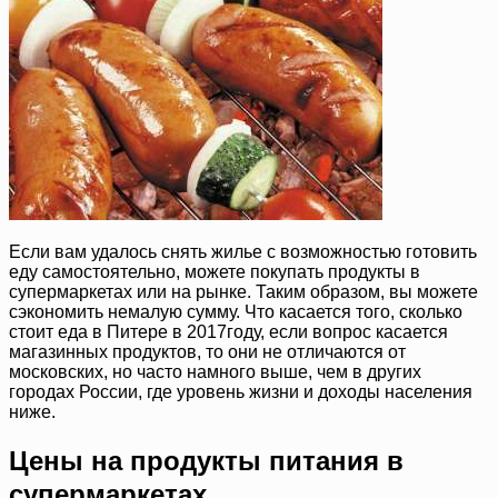
Если вам удалось снять жилье с возможностью готовить
еду самостоятельно, можете покупать продукты в
супермаркетах или на рынке. Таким образом, вы можете
сэкономить немалую сумму. Что касается того, сколько
стоит еда в Питере в 2017году, если вопрос касается
магазинных продуктов, то они не отличаются от
московских, но часто намного выше, чем в других
городах России, где уровень жизни и доходы населения
ниже.
Цены на продукты питания в
супермаркетах