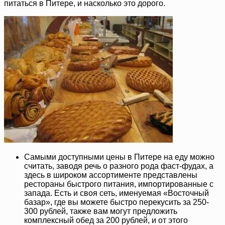
питаться в Питере, и насколько это дорого.
Самыми доступными цены в Питере на еду можно
считать, заводя речь о разного рода фаст-фудах, а
здесь в широком ассортименте представлены
рестораны быстрого питания, импортированные с
запада. Есть и своя сеть, именуемая «Восточный
базар», где вы можете быстро перекусить за 250-
300 рублей, также вам могут предложить
комплексный обед за 200 рублей, и от этого