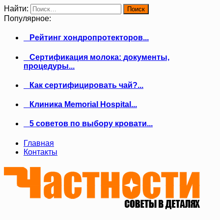
Найти:
Популярное:
Рейтинг хондропротекторов...
Сертификация молока: документы,
процедуры...
Как сертифицировать чай?...
Клиника Memorial Hospital...
5 советов по выбору кровати...
Главная
Контакты