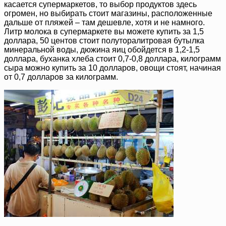
касается супермаркетов, то выбор продуктов здесь
огромен, но выбирать стоит магазины, расположенные
дальше от пляжей – там дешевле, хотя и не намного.
Литр молока в супермаркете вы можете купить за 1,5
доллара, 50 центов стоит полуторалитровая бутылка
минеральной воды, дюжина яиц обойдется в 1,2-1,5
доллара, буханка хлеба стоит 0,7-0,8 доллара, килограмм
сыра можно купить за 10 долларов, овощи стоят, начиная
от 0,7 долларов за килограмм.