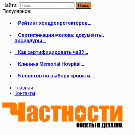
Найти:
Популярное:
Рейтинг хондропротекторов...
Сертификация молока: документы,
процедуры...
Как сертифицировать чай?...
Клиника Memorial Hospital...
5 советов по выбору кровати...
Главная
Контакты