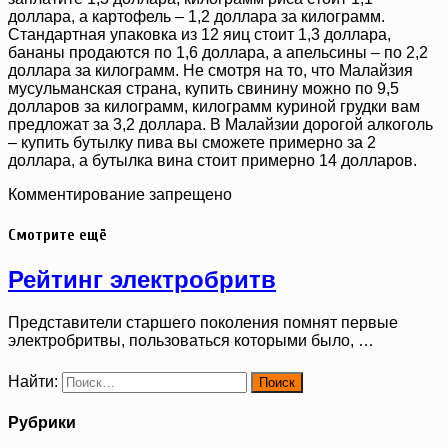
доллара, а картофель – 1,2 доллара за килограмм.
Стандартная упаковка из 12 яиц стоит 1,3 доллара,
бананы продаются по 1,6 доллара, а апельсины – по 2,2
доллара за килограмм. Не смотря на то, что Малайзия
мусульманская страна, купить свинину можно по 9,5
долларов за килограмм, килограмм куриной грудки вам
предложат за 3,2 доллара. В Малайзии дорогой алкоголь
– купить бутылку пива вы сможете примерно за 2
доллара, а бутылка вина стоит примерно 14 долларов.
Комментирование запрещено
Смотрите ещё
Рейтинг электробритв
Представители старшего поколения помнят первые
электробритвы, пользоваться которыми было, …
Найти:
Рубрики