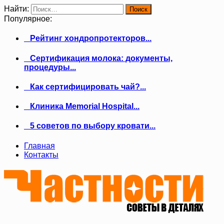
Найти:
Популярное:
Рейтинг хондропротекторов...
Сертификация молока: документы,
процедуры...
Как сертифицировать чай?...
Клиника Memorial Hospital...
5 советов по выбору кровати...
Главная
Контакты