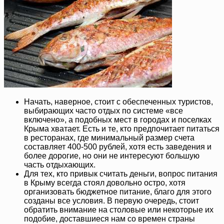
Начать, наверное, стоит с обеспеченных туристов,
выбирающих часто отдых по системе «все
включено», а подобных мест в городах и поселках
Крыма хватает. Есть и те, кто предпочитает питаться
в ресторанах, где минимальный размер счета
составляет 400-500 рублей, хотя есть заведения и
более дорогие, но они не интересуют большую
часть отдыхающих.
Для тех, кто привык считать деньги, вопрос питания
в Крыму всегда стоял довольно остро, хотя
организовать бюджетное питание, благо для этого
созданы все условия. В первую очередь, стоит
обратить внимание на столовые или некоторые их
подобие, доставшиеся нам со времен страны