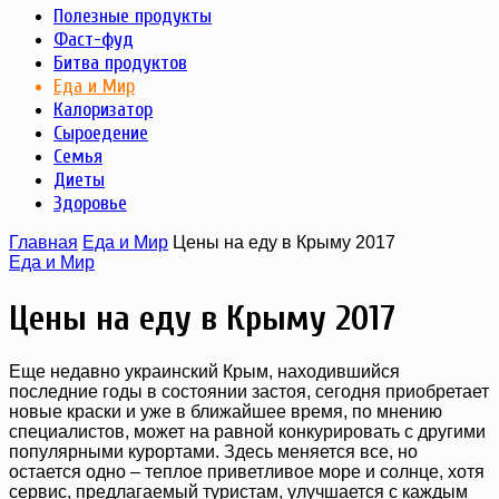
Полезные продукты
Фаст-фуд
Битва продуктов
Еда и Мир
Калоризатор
Сыроедение
Семья
Диеты
Здоровье
Главная
Еда и Мир
Цены на еду в Крыму 2017
Еда и Мир
Цены на еду в Крыму 2017
Еще недавно украинский Крым, находившийся
последние годы в состоянии застоя, сегодня приобретает
новые краски и уже в ближайшее время, по мнению
специалистов, может на равной конкурировать с другими
популярными курортами. Здесь меняется все, но
остается одно – теплое приветливое море и солнце, хотя
сервис, предлагаемый туристам, улучшается с каждым