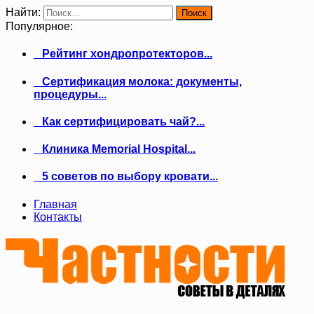
Найти:
Популярное:
Рейтинг хондропротекторов...
Сертификация молока: документы,
процедуры...
Как сертифицировать чай?...
Клиника Memorial Hospital...
5 советов по выбору кровати...
Главная
Контакты