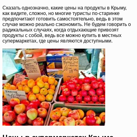
Сказать однозначно, какие цены на продукты в Крыму,
как видите, сложно, но многие туристы по-старинке
предпочитают готовить самостоятельно, ведь в этом
случае можно реально сэкономить. Не будем говорить о
радикальных случаях, когда отдыхающие привозят
продукты с собой, ведь все можно купить в местных
супермаркетах, где цены являются доступными.