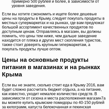
примерно 500 рублей и более, в зависимости от
уровня заведения.
Если вы хотите сэкономить и ищете более дешевые
цены на продукты в Крыму, следует покупать продукты в
местных супермаркетах и на рынках, где вам предложат
большой ассортимент качественных продуктов по
доступным ценам. Отправляясь в магазин, вы должны
помнить, что цены тем ниже, чем дальше заведение
находится от пляжа и других мест скопления туристов,
также стоит доверять крупным гипермаркетам, а
покупать продукты лучше оптом.
Цены на основные продукты
питания в магазинах и на рынках
Крыма
Если вы не знаете, сколько стоит еда в Крыму 2016, вам
будет сложно рассчитать бюджет отдыха, а на питание,
как известно, уходит немалое количество средств. В
зависимости от сезона и места расположения магазин7а
вы можете купить крымские помидоры по 40-150 рублей
за килограмм, капуста белокочанная и пекинская