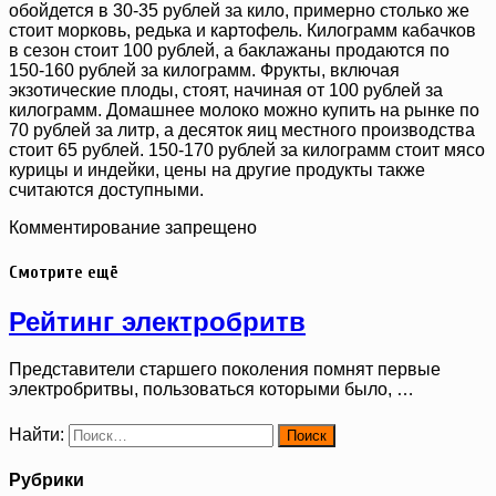
обойдется в 30-35 рублей за кило, примерно столько же
стоит морковь, редька и картофель. Килограмм кабачков
в сезон стоит 100 рублей, а баклажаны продаются по
150-160 рублей за килограмм. Фрукты, включая
экзотические плоды, стоят, начиная от 100 рублей за
килограмм. Домашнее молоко можно купить на рынке по
70 рублей за литр, а десяток яиц местного производства
стоит 65 рублей. 150-170 рублей за килограмм стоит мясо
курицы и индейки, цены на другие продукты также
считаются доступными.
Комментирование запрещено
Смотрите ещё
Рейтинг электробритв
Представители старшего поколения помнят первые
электробритвы, пользоваться которыми было, …
Найти:
Рубрики