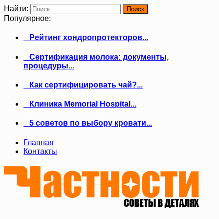
Найти:
Популярное:
Рейтинг хондропротекторов...
Сертификация молока: документы,
процедуры...
Как сертифицировать чай?...
Клиника Memorial Hospital...
5 советов по выбору кровати...
Главная
Контакты