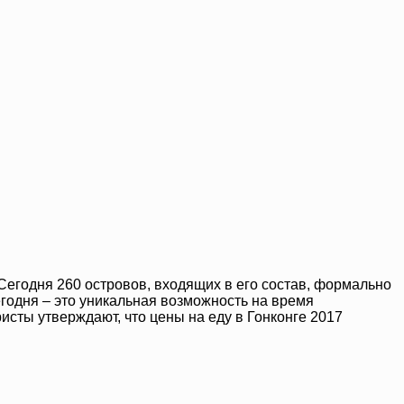
егодня 260 островов, входящих в его состав, формально
егодня – это уникальная возможность на время
исты утверждают, что цены на еду в Гонконге 2017