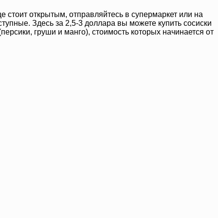
ще стоит открытым, отправляйтесь в супермаркет или на
тупные. Здесь за 2,5-3 доллара вы можете купить сосиски
персики, груши и манго), стоимость которых начинается от