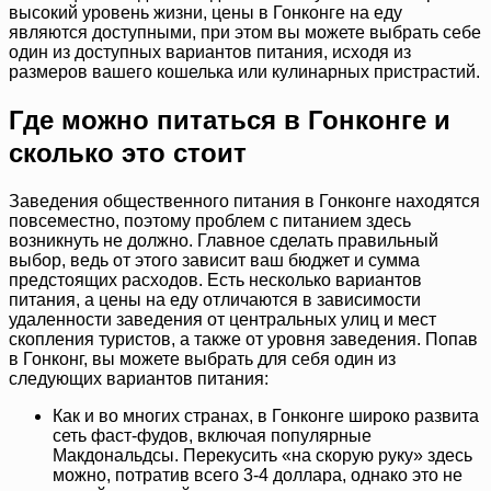
высокий уровень жизни, цены в Гонконге на еду
являются доступными, при этом вы можете выбрать себе
один из доступных вариантов питания, исходя из
размеров вашего кошелька или кулинарных пристрастий.
Где можно питаться в Гонконге и
сколько это стоит
Заведения общественного питания в Гонконге находятся
повсеместно, поэтому проблем с питанием здесь
возникнуть не должно. Главное сделать правильный
выбор, ведь от этого зависит ваш бюджет и сумма
предстоящих расходов. Есть несколько вариантов
питания, а цены на еду отличаются в зависимости
удаленности заведения от центральных улиц и мест
скопления туристов, а также от уровня заведения. Попав
в Гонконг, вы можете выбрать для себя один из
следующих вариантов питания:
Как и во многих странах, в Гонконге широко развита
сеть фаст-фудов, включая популярные
Макдональдсы. Перекусить «на скорую руку» здесь
можно, потратив всего 3-4 доллара, однако это не