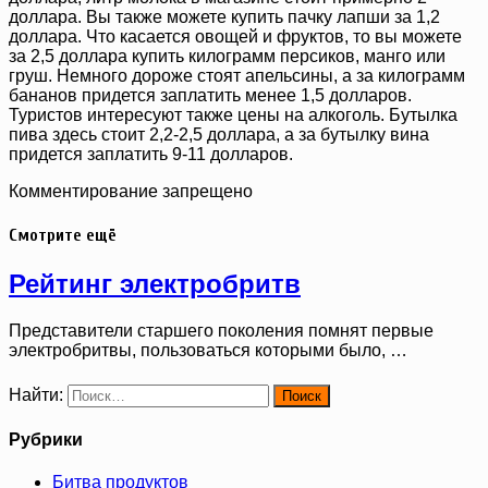
доллара. Вы также можете купить пачку лапши за 1,2
доллара. Что касается овощей и фруктов, то вы можете
за 2,5 доллара купить килограмм персиков, манго или
груш. Немного дороже стоят апельсины, а за килограмм
бананов придется заплатить менее 1,5 долларов.
Туристов интересуют также цены на алкоголь. Бутылка
пива здесь стоит 2,2-2,5 доллара, а за бутылку вина
придется заплатить 9-11 долларов.
Комментирование запрещено
Смотрите ещё
Рейтинг электробритв
Представители старшего поколения помнят первые
электробритвы, пользоваться которыми было, …
Найти:
Рубрики
Битва продуктов