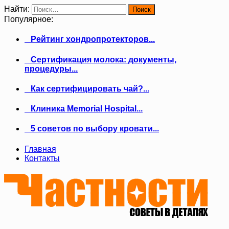
Найти:
Популярное:
Рейтинг хондропротекторов...
Сертификация молока: документы,
процедуры...
Как сертифицировать чай?...
Клиника Memorial Hospital...
5 советов по выбору кровати...
Главная
Контакты