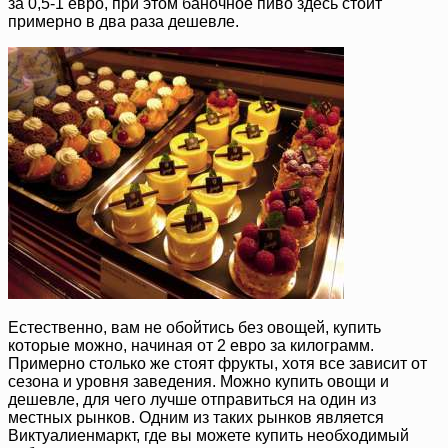
за 0,5-1 евро, при этом баночное пиво здесь стоит
примерно в два раза дешевле.
Естественно, вам не обойтись без овощей, купить
которые можно, начиная от 2 евро за килограмм.
Примерно столько же стоят фрукты, хотя все зависит от
сезона и уровня заведения. Можно купить овощи и
дешевле, для чего лучше отправиться на один из
местных рынков. Одним из таких рынков является
Виктуалиенмаркт, где вы можете купить необходимый