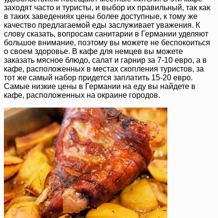
заходят часто и туристы, и выбор их правильный, так как
в таких заведениях цены более доступные, к тому же
качество предлагаемой еды заслуживает уважения. К
слову сказать, вопросам санитарии в Германии уделяют
большое внимание, поэтому вы можете не беспокоиться
о своем здоровье. В кафе для немцев вы можете
заказать мясное блюдо, салат и гарнир за 7-10 евро, а в
кафе, расположенных в местах скопления туристов, за
тот же самый набор придется заплатить 15-20 евро.
Самые низкие цены в Германии на еду вы найдете в
кафе, расположенных на окраине городов.