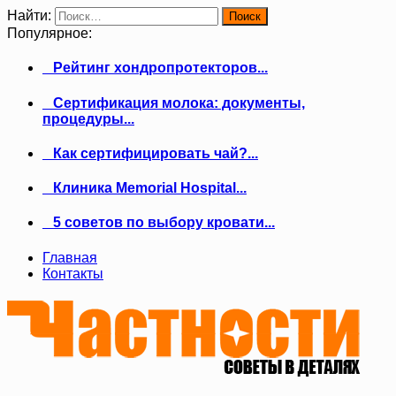
Найти:
Популярное:
Рейтинг хондропротекторов...
Сертификация молока: документы,
процедуры...
Как сертифицировать чай?...
Клиника Memorial Hospital...
5 советов по выбору кровати...
Главная
Контакты