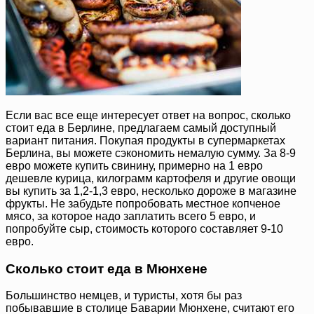
Если вас все еще интересует ответ на вопрос, сколько
стоит еда в Берлине, предлагаем самый доступный
вариант питания. Покупая продукты в супермаркетах
Берлина, вы можете сэкономить немалую сумму. За 8-9
евро можете купить свинину, примерно на 1 евро
дешевле курица, килограмм картофеля и другие овощи
вы купить за 1,2-1,3 евро, несколько дороже в магазине
фрукты. Не забудьте попробовать местное копченое
мясо, за которое надо заплатить всего 5 евро, и
попробуйте сыр, стоимость которого составляет 9-10
евро.
Сколько стоит еда в Мюнхене
Большинство немцев, и туристы, хотя бы раз
побывавшие в столице Баварии Мюнхене, считают его