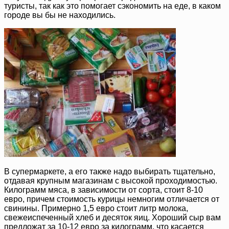
туристы, так как это помогает сэкономить на еде, в каком
городе вы бы не находились.
В супермаркете, а его также надо выбирать тщательно,
отдавая крупным магазинам с высокой проходимостью.
Килограмм мяса, в зависимости от сорта, стоит 8-10
евро, причем стоимость курицы немногим отличается от
свинины. Примерно 1,5 евро стоит литр молока,
свежеиспеченный хлеб и десяток яиц. Хороший сыр вам
предложат за 10-12 евро за килограмм, что касается