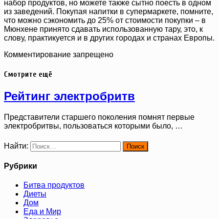
набор продуктов, но можете также сытно поесть в одном
из заведений. Покупая напитки в супермаркете, помните,
что можно сэкономить до 25% от стоимости покупки – в
Мюнхене принято сдавать использованную тару, это, к
слову, практикуется и в других городах и странах Европы.
Комментирование запрещено
Смотрите ещё
Рейтинг электробритв
Представители старшего поколения помнят первые
электробритвы, пользоваться которыми было, …
Найти:
Рубрики
Битва продуктов
Диеты
Дом
Еда и Мир