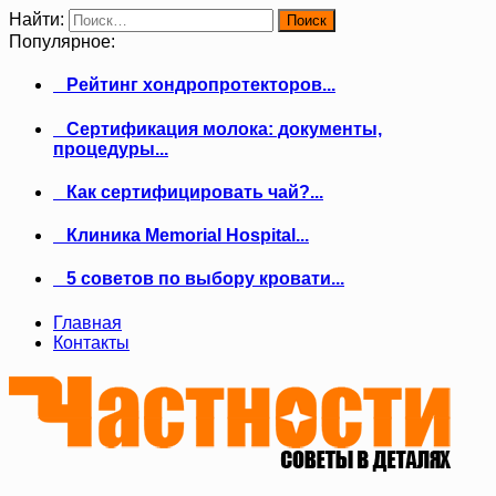
Найти:
Популярное:
Рейтинг хондропротекторов...
Сертификация молока: документы,
процедуры...
Как сертифицировать чай?...
Клиника Memorial Hospital...
5 советов по выбору кровати...
Главная
Контакты