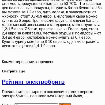
стоимость продуктов снижается на 50-70%. Что касается
цен на основные продукты, то купить батон белого хлеба
вы можете за 1,2 евро, литр молока, в зависимости от
жирности, стоит 0,7-0,9 евро, а килограмм сыра можно
купить за 6 евро. Тропические фрукты, включая бананы,
марокканский апельсины и мандарины, можно купить за
1,2-1,5 евро. Яблоки, привезенные из Голландии, стоят
2,4 евро за килограмм, местные огурцы и помидоры – от
3,4 до 4 евро, картофель можно купить за 0,7 евро.
Купить курицу можно по 8-10 евро за один килограмм, а
десяток яиц стоит 1,4-1,9 евро.
Комментирование запрещено
Смотрите ещё
Рейтинг электробритв
Представители старшего поколения помнят первые
электробритвы, пользоваться которыми было, …