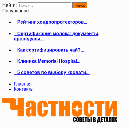
Найти:
Популярное:
Рейтинг хондропротекторов...
Сертификация молока: документы,
процедуры...
Как сертифицировать чай?...
Клиника Memorial Hospital...
5 советов по выбору кровати...
Главная
Контакты