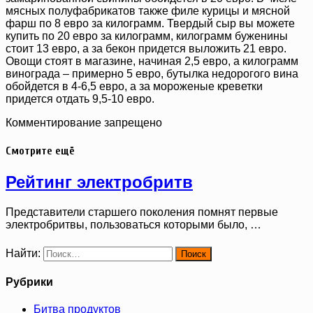
мясных полуфабрикатов также филе курицы и мясной
фарш по 8 евро за килограмм. Твердый сыр вы можете
купить по 20 евро за килограмм, килограмм буженины
стоит 13 евро, а за бекон придется выложить 21 евро.
Овощи стоят в магазине, начиная 2,5 евро, а килограмм
винограда – примерно 5 евро, бутылка недорогого вина
обойдется в 4-6,5 евро, а за мороженые креветки
придется отдать 9,5-10 евро.
Комментирование запрещено
Смотрите ещё
Рейтинг электробритв
Представители старшего поколения помнят первые
электробритвы, пользоваться которыми было, …
Найти:
Рубрики
Битва продуктов