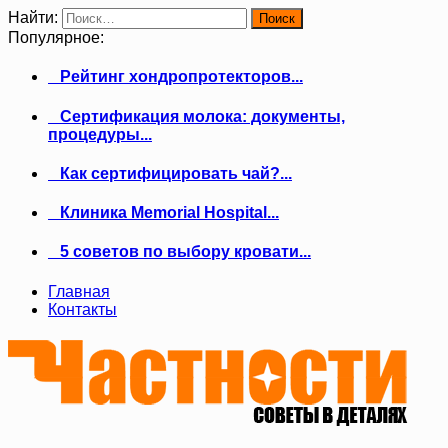
Найти:
Популярное:
Рейтинг хондропротекторов...
Сертификация молока: документы,
процедуры...
Как сертифицировать чай?...
Клиника Memorial Hospital...
5 советов по выбору кровати...
Главная
Контакты