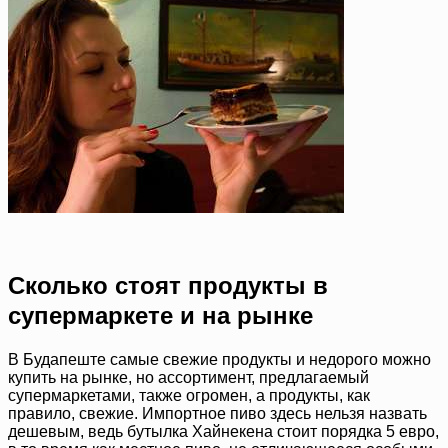
Сколько стоят продукты в
супермаркете и на рынке
В Будапеште самые свежие продукты и недорого можно
купить на рынке, но ассортимент, предлагаемый
супермаркетами, также огромен, а продукты, как
правило, свежие. Импортное пиво здесь нельзя назвать
дешевым, ведь бутылка Хайнекена стоит порядка 5 евро,