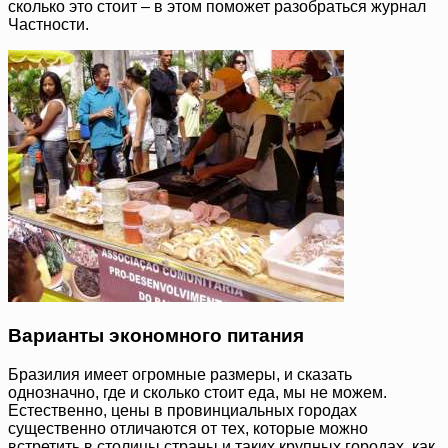
сколько это стоит – в этом поможет разобраться журнал
Частности.
Варианты экономного питания
Бразилия имеет огромные размеры, и сказать
однозначно, где и сколько стоит еда, мы не можем.
Естественно, цены в провинциальных городах
существенно отличаются от тех, которые можно
встретить в столицы страны и таких крупных городах, как