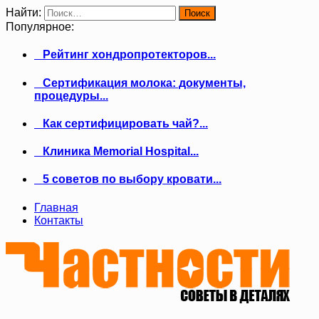
Найти:
Популярное:
Рейтинг хондропротекторов...
Сертификация молока: документы,
процедуры...
Как сертифицировать чай?...
Клиника Memorial Hospital...
5 советов по выбору кровати...
Главная
Контакты