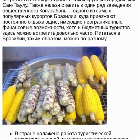
Сан-Паулу. Также нельзя ставить в один ряд заведения
общественного Копакабаны – одного из самых
популярных курортов Бразилии, куда приезжают
постоянно отдыхающие, имеющие неограниченные
финансовые возможности, хотя и бюджетных туристов
здесь можно встретить довольно часто. Питаться в
Бразилии, таким образом, можно по-разному.
В стране налажена работа туристической