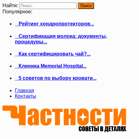
Найти:
Популярное:
Рейтинг хондропротекторов...
Сертификация молока: документы,
процедуры...
Как сертифицировать чай?...
Клиника Memorial Hospital...
5 советов по выбору кровати...
Главная
Контакты