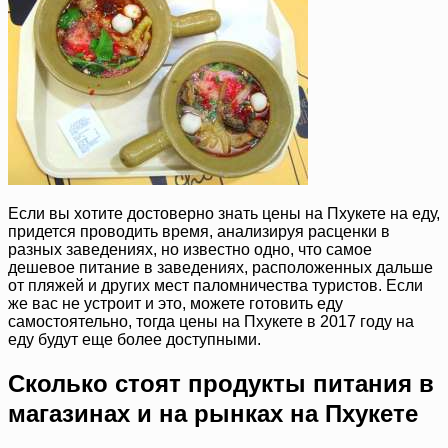
Если вы хотите достоверно знать цены на Пхукете на еду,
придется проводить время, анализируя расценки в
разных заведениях, но известно одно, что самое
дешевое питание в заведениях, расположенных дальше
от пляжей и других мест паломничества туристов. Если
же вас не устроит и это, можете готовить еду
самостоятельно, тогда цены на Пхукете в 2017 году на
еду будут еще более доступными.
Сколько стоят продукты питания в
магазинах и на рынках на Пхукете