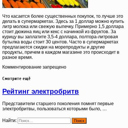
Что касается более существенных покупок, то лучше это
делать в супермаркетах. Здесь за 1 доллар можно купить
литр молока или свежую выпечку. Примерно 1,5 доллара
стоит дюжина яиц или кекс с начинкой из фруктов. За
курицу вы заплатите 3,5-4 доллара, полтора-литровая
бутылка воды стоит 30 центов. Часто в супермаркетах
предлагаются скидки на морепродукты и другие
продукты, причем в каждом магазине это происходит в
разное время.
Комментирование запрещено
Смотрите ещё
Рейтинг электробритв
Представители старшего поколения помнят первые
электробритвы, пользоваться которыми было, …
Найти: