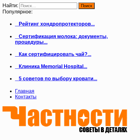
Найти:
Популярное:
Рейтинг хондропротекторов...
Сертификация молока: документы,
процедуры...
Как сертифицировать чай?...
Клиника Memorial Hospital...
5 советов по выбору кровати...
Главная
Контакты