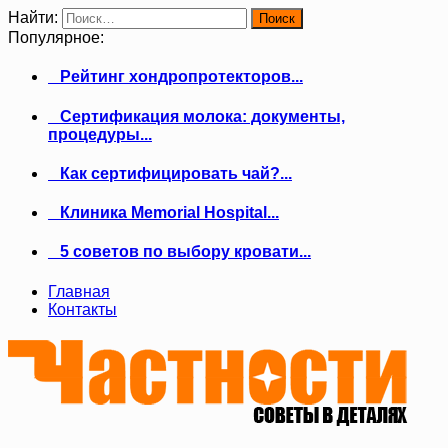
Найти:
Популярное:
Рейтинг хондропротекторов...
Сертификация молока: документы,
процедуры...
Как сертифицировать чай?...
Клиника Memorial Hospital...
5 советов по выбору кровати...
Главная
Контакты