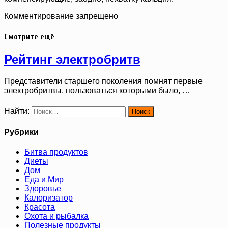
Комментирование запрещено
Смотрите ещё
Рейтинг электробритв
Представители старшего поколения помнят первые
электробритвы, пользоваться которыми было, …
Найти:
Рубрики
Битва продуктов
Диеты
Дом
Еда и Мир
Здоровье
Калоризатор
Красота
Охота и рыбалка
Полезные продукты