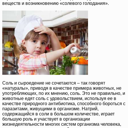
веществ и возникновению «солевого голодания».
Соль и сыроедение не сочетаются – так говорят
«натуралы», приводя в качестве примера животных, не
употребляющих, по их мнению, соль. Это не правильно, и
животные едят соль с удовольствием, используя ее в
качестве природного антибиотика, способного бороться с
паразитами, живущими в организме. Натрий,
содержащийся в соли в большом количестве, играет
большую роль и участвует в организации
жизнедеятельности многих систем организма человека,