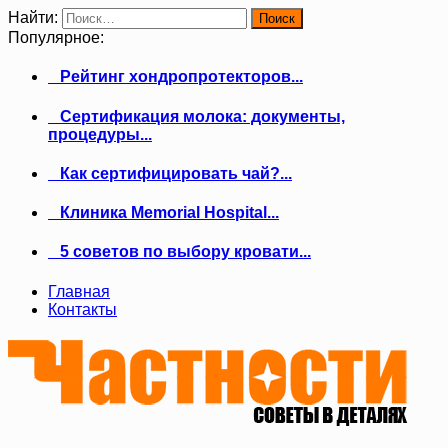
Найти:
Популярное:
Рейтинг хондропротекторов...
Сертификация молока: документы,
процедуры...
Как сертифицировать чай?...
Клиника Memorial Hospital...
5 советов по выбору кровати...
Главная
Контакты