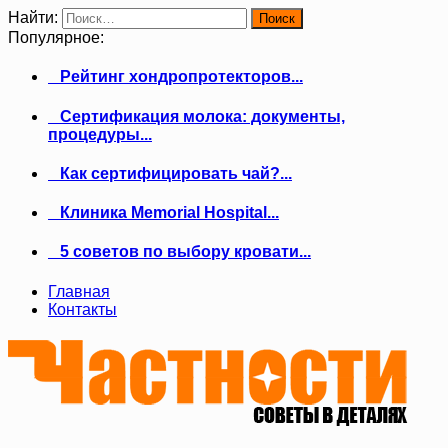
Найти:
Популярное:
Рейтинг хондропротекторов...
Сертификация молока: документы,
процедуры...
Как сертифицировать чай?...
Клиника Memorial Hospital...
5 советов по выбору кровати...
Главная
Контакты