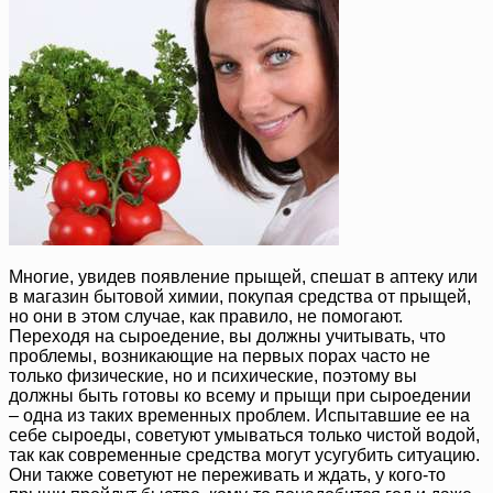
Многие, увидев появление прыщей, спешат в аптеку или
в магазин бытовой химии, покупая средства от прыщей,
но они в этом случае, как правило, не помогают.
Переходя на сыроедение, вы должны учитывать, что
проблемы, возникающие на первых порах часто не
только физические, но и психические, поэтому вы
должны быть готовы ко всему и прыщи при сыроедении
– одна из таких временных проблем. Испытавшие ее на
себе сыроеды, советуют умываться только чистой водой,
так как современные средства могут усугубить ситуацию.
Они также советуют не переживать и ждать, у кого-то