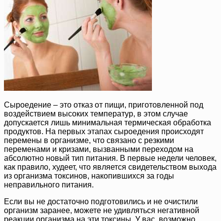
Сыроедение – это отказ от пищи, приготовленной под
воздействием высоких температур, в этом случае
допускается лишь минимальная термическая обработка
продуктов. На первых этапах сыроедения происходят
перемены в организме, что связано с резкими
переменами и кризами, вызванными переходом на
абсолютно новый тип питания. В первые недели человек,
как правило, худеет, что является свидетельством выхода
из организма токсинов, накопившихся за годы
неправильного питания.
Если вы не достаточно подготовились и не очистили
организм заранее, можете не удивляться негативной
реакции организма на эти токсины. У вас, возможно,