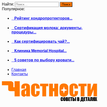
Найти:
Популярное:
Рейтинг хондропротекторов...
Сертификация молока: документы,
процедуры...
Как сертифицировать чай?...
Клиника Memorial Hospital...
5 советов по выбору кровати...
Главная
Контакты