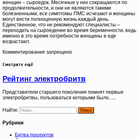
женщин – сыроедок. Месячные у них сокращаются по
продолжительности, и они не являются такими
болезненными, все симптомы ПМС исчезают и женщины
могут вести полноценную жизнь каждый день.
Единственное, что не рекомендуют специалисты –
переходить на сыроедение во время беременности, ведь
именно в это время потребности женщины в еде
возрастают.
Комментирование запрещено
Смотрите ещё
Рейтинг электробритв
Представители старшего поколения помнят первые
электробритвы, пользоваться которыми было, …
Найти:
Рубрики
Битва продуктов