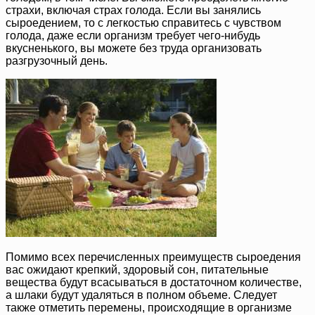
страхи, включая страх голода. Если вы занялись
сыроедением, то с легкостью справитесь с чувством
голода, даже если организм требует чего-нибудь
вкусненького, вы можете без труда организовать
разгрузочный день.
Помимо всех перечисленных преимуществ сыроедения
вас ожидают крепкий, здоровый сон, питательные
вещества будут всасываться в достаточном количестве,
а шлаки будут удаляться в полном объеме. Следует
также отметить перемены, происходящие в организме