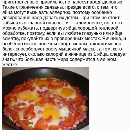
приготовленные правильно, не нанесут вред здоровью.
Такие ограничения связаны, прежде всего, с тем, что
яйца могут вызывать аллергию, поэтому особенно
дозированно надо давать их детям. При этом не стоит
забывать о главной опасности – сальмонелле, но этого
можно избежать, подвергнув яйца хорошей тепловой
обработке, поэтому, если вы любите глазунью или яйца
всмятку, покупайте их в проверенных местах. Яичница, и
особенно белки, полезны спортсменам, так как именно
белок способствует росту мышечной массы, а тем, кого
интересует, сколько калорий в яичнице из 1 яйца, следует
знать, что большая часть жира содержится в яичном
желтке.