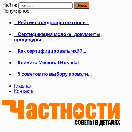
Найти:
Популярное:
Рейтинг хондропротекторов...
Сертификация молока: документы,
процедуры...
Как сертифицировать чай?...
Клиника Memorial Hospital...
5 советов по выбору кровати...
Главная
Контакты