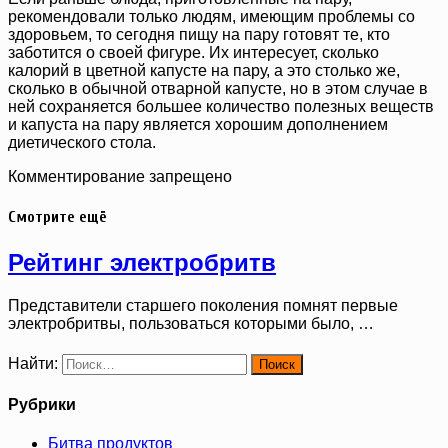
рекомендовали только людям, имеющим проблемы со
здоровьем, то сегодня пищу на пару готовят те, кто
заботится о своей фигуре. Их интересует, сколько
калорий в цветной капусте на пару, а это столько же,
сколько в обычной отварной капусте, но в этом случае в
ней сохраняется большее количество полезных веществ
и капуста на пару является хорошим дополнением
диетического стола.
Комментирование запрещено
Смотрите ещё
Рейтинг электробритв
Представители старшего поколения помнят первые
электробритвы, пользоваться которыми было, …
Найти:
Рубрики
Битва продуктов