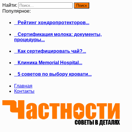
Найти:
Популярное:
Рейтинг хондропротекторов...
Сертификация молока: документы,
процедуры...
Как сертифицировать чай?...
Клиника Memorial Hospital...
5 советов по выбору кровати...
Главная
Контакты