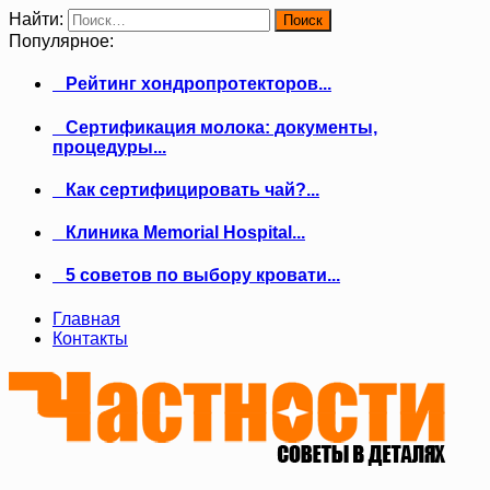
Найти:
Популярное:
Рейтинг хондропротекторов...
Сертификация молока: документы,
процедуры...
Как сертифицировать чай?...
Клиника Memorial Hospital...
5 советов по выбору кровати...
Главная
Контакты