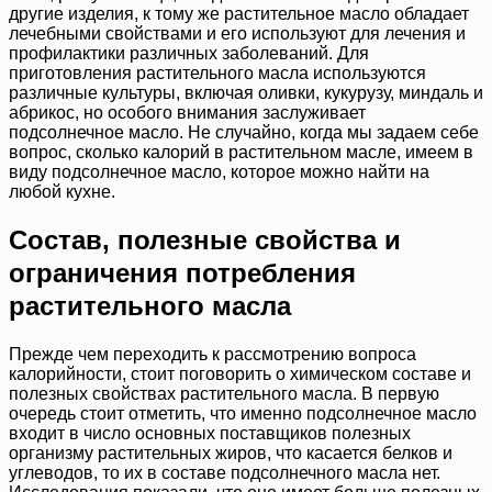
другие изделия, к тому же растительное масло обладает
лечебными свойствами и его используют для лечения и
профилактики различных заболеваний. Для
приготовления растительного масла используются
различные культуры, включая оливки, кукурузу, миндаль и
абрикос, но особого внимания заслуживает
подсолнечное масло. Не случайно, когда мы задаем себе
вопрос, сколько калорий в растительном масле, имеем в
виду подсолнечное масло, которое можно найти на
любой кухне.
Состав, полезные свойства и
ограничения потребления
растительного масла
Прежде чем переходить к рассмотрению вопроса
калорийности, стоит поговорить о химическом составе и
полезных свойствах растительного масла. В первую
очередь стоит отметить, что именно подсолнечное масло
входит в число основных поставщиков полезных
организму растительных жиров, что касается белков и
углеводов, то их в составе подсолнечного масла нет.