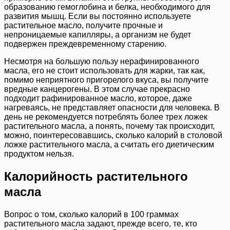
образованию гемоглобина и белка, необходимого для
развития мышц. Если вы постоянно используете
растительное масло, получите прочные и
непроницаемые капилляры, а организм не будет
подвержен преждевременному старению.
Несмотря на большую пользу нерафинированного
масла, его не стоит использовать для жарки, так как,
помимо неприятного пригорелого вкуса, вы получите
вредные канцерогены. В этом случае прекрасно
подходит рафинированное масло, которое, даже
нагреваясь, не представляет опасности для человека. В
день не рекомендуется потреблять более трех ложек
растительного масла, а понять, почему так происходит,
можно, поинтересовавшись, сколько калорий в столовой
ложке растительного масла, а считать его диетическим
продуктом нельзя.
Калорийность растительного
масла
Вопрос о том, сколько калорий в 100 граммах
растительного масла задают, прежде всего, те, кто