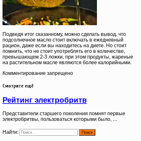
Подведя итог сказанному, можно сделать вывод, что
подсолнечное масло стоит включать в ежедневный
рацион, даже если вы находитесь на диете. Но стоит
помнить, что не стоит употреблять его в количестве,
превышающем 2-3 ложки, при этом продукты, жареные
на растительном масле являются более калорийными.
Комментирование запрещено
Смотрите ещё
Рейтинг электробритв
Представители старшего поколения помнят первые
электробритвы, пользоваться которыми было, …
Найти: