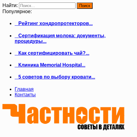
Найти:
Популярное:
Рейтинг хондропротекторов...
Сертификация молока: документы,
процедуры...
Как сертифицировать чай?...
Клиника Memorial Hospital...
5 советов по выбору кровати...
Главная
Контакты