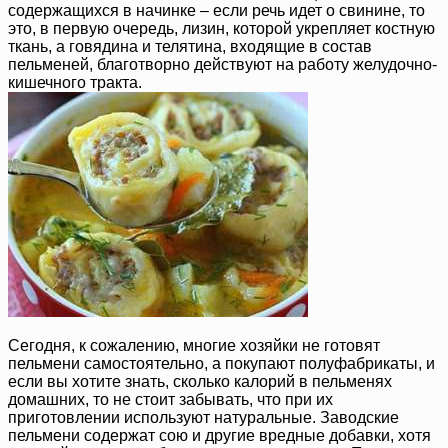
содержащихся в начинке – если речь идет о свинине, то
это, в первую очередь, лизин, которой укрепляет костную
ткань, а говядина и телятина, входящие в состав
пельменей, благотворно действуют на работу желудочно-
кишечного тракта.
Сегодня, к сожалению, многие хозяйки не готовят
пельмени самостоятельно, а покупают полуфабрикаты, и
если вы хотите знать, сколько калорий в пельменях
домашних, то не стоит забывать, что при их
приготовлении используют натуральные. Заводские
пельмени содержат сою и другие вредные добавки, хотя