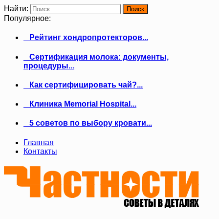
Найти:
Популярное:
Рейтинг хондропротекторов...
Сертификация молока: документы,
процедуры...
Как сертифицировать чай?...
Клиника Memorial Hospital...
5 советов по выбору кровати...
Главная
Контакты