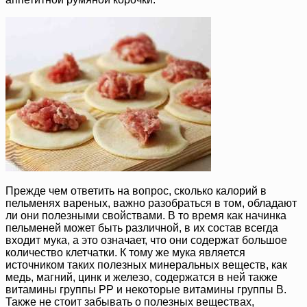
Прежде чем ответить на вопрос, сколько калорий в
пельменях вареных, важно разобраться в том, обладают
ли они полезными свойствами. В то время как начинка
пельменей может быть различной, в их состав всегда
входит мука, а это означает, что они содержат большое
количество клетчатки. К тому же мука является
источником таких полезных минеральных веществ, как
медь, магний, цинк и железо, содержатся в ней также
витамины группы PP и некоторые витамины группы B.
Также не стоит забывать о полезных веществах,