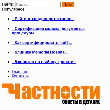
Найти:
Популярное:
Рейтинг хондропротекторов...
Сертификация молока: документы,
процедуры...
Как сертифицировать чай?...
Клиника Memorial Hospital...
5 советов по выбору кровати...
Главная
Контакты