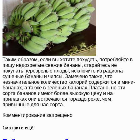
Таким образом, если вы хотите похудеть, потребляйте в
пищу недозрелые свежие бананы, старайтесь не
покупать перезрелые плоды, исключите из рациона
сушеные бананы и чипсы. Замечено также, что
незначительное количество калорий содержится в мини-
бананах, а также в зеленых бананах Платано, но эти
сорта бананов имеют более высокую цену и на
прилавках они встречаются гораздо реже, чем
привычные для нас сорта.
Комментирование запрещено
Смотрите ещё