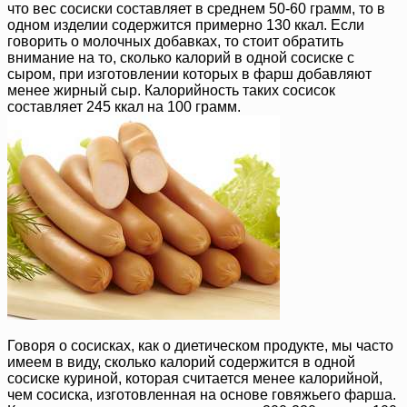
что вес сосиски составляет в среднем 50-60 грамм, то в
одном изделии содержится примерно 130 ккал. Если
говорить о молочных добавках, то стоит обратить
внимание на то, сколько калорий в одной сосиске с
сыром, при изготовлении которых в фарш добавляют
менее жирный сыр. Калорийность таких сосисок
составляет 245 ккал на 100 грамм.
Говоря о сосисках, как о диетическом продукте, мы часто
имеем в виду, сколько калорий содержится в одной
сосиске куриной, которая считается менее калорийной,
чем сосиска, изготовленная на основе говяжьего фарша.