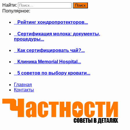
Найти:
Популярное:
Рейтинг хондропротекторов...
Сертификация молока: документы,
процедуры...
Как сертифицировать чай?...
Клиника Memorial Hospital...
5 советов по выбору кровати...
Главная
Контакты