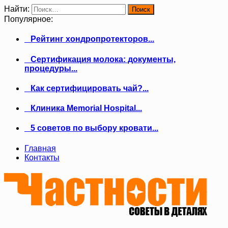
Найти:
Популярное:
Рейтинг хондропротекторов...
Сертификация молока: документы,
процедуры...
Как сертифицировать чай?...
Клиника Memorial Hospital...
5 советов по выбору кровати...
Главная
Контакты