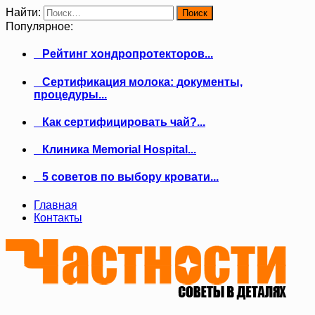
Найти:
Популярное:
Рейтинг хондропротекторов...
Сертификация молока: документы,
процедуры...
Как сертифицировать чай?...
Клиника Memorial Hospital...
5 советов по выбору кровати...
Главная
Контакты