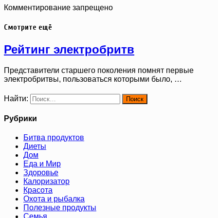
Комментирование запрещено
Смотрите ещё
Рейтинг электробритв
Представители старшего поколения помнят первые
электробритвы, пользоваться которыми было, …
Найти:
Рубрики
Битва продуктов
Диеты
Дом
Еда и Мир
Здоровье
Калоризатор
Красота
Охота и рыбалка
Полезные продукты
Семья