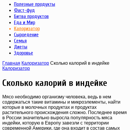
Полезные продукты
Фаст-фуд
Битва продуктов
Еда и Мир
Калоризатор
Сыроедение
Семья
Диеты
Здоровье
Главная
Калоризатор
Сколько калорий в индейке
Калоризатор
Сколько калорий в индейке
Мясо необходимо организму человека, ведь в нем
содержаться такие витамины и микроэлементы, найти
которые в молочных продуктах и продуктах
растительного происхождения сложно. Последнее время
в России значительно выросла популярность мяса
индейки, которую в Европу завезли с территории
современной Америки, где она входит в состав самых